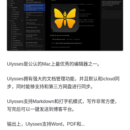
Ulysses是公认的Mac上最优秀的编辑器之一。
Ulysses拥有强大的文档管理功能，并且默认和icloud同
步，同时能够支持和第三方网盘进行同步。
Ulysses支持Markdown和打字机模式，写作非常方便，
写完后可以一键发送到博客平台。
输出上，Ulysses支持Word，PDF和...