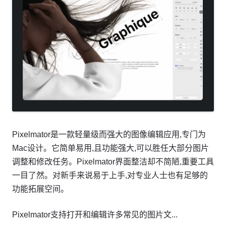
Pixelmator是一款轻量级而强大的图像编辑应用,专门为
Mac设计。它简单易用,且功能强大,可以胜任大部分图片
调整和修改任务。Pixelmator界面整洁却不简陋,重要工具
一目了然。对新手来说易于上手,对专业人士也有足够的
功能拓展空间。
Pixelmator支持打开和编辑许多常见的图片文...