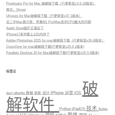
Pixelmator Pro for Mac 破解版下载（已更新至v3.6.18版本）
再见，Skype
Ulysses for Mac破解版下载（已更新至v37.1版本）
买二手Mac需注意：苹果M1 Pro/Max系列CPU最大的问题
Apple Store国区又落后了
iPhone17系列要上12G内存了
Adobe Photoshop 2025 for mac破解版下载（已更新至v26.6版本）
CrossOver for mac破解版下载(已更新至v25.0.1版本)
Parallels Desktop 20 for Mac破解版下载(已更新至v20.3.0版本)
标签云
破
iPhone
运营
iOS
ubuntu
数据
设计
dart
电影
解软件
技术
Python
iPadOS
flutter
思维
游戏