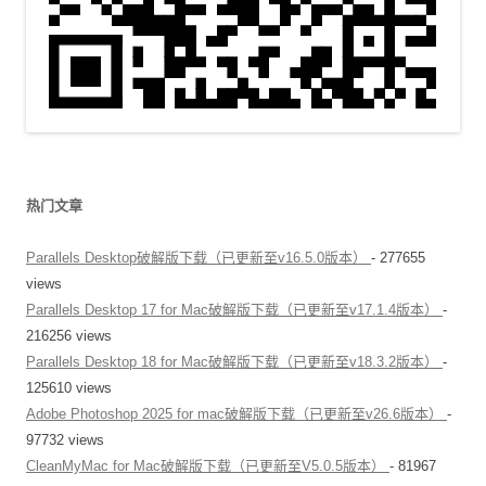
热门文章
Parallels Desktop破解版下载（已更新至v16.5.0版本）
- 277655
views
Parallels Desktop 17 for Mac破解版下载（已更新至v17.1.4版本）
-
216256 views
Parallels Desktop 18 for Mac破解版下载（已更新至v18.3.2版本）
-
125610 views
Adobe Photoshop 2025 for mac破解版下载（已更新至v26.6版本）
-
97732 views
CleanMyMac for Mac破解版下载（已更新至V5.0.5版本）
- 81967