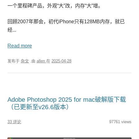
一个里程碑产品，外观“大”改，内存“大”增。
回顾2007年那会，初代iPhone只有128MB内存，就已
经...
Read more
发布于
杂文
.由
allen
在
2025-04-28
Adobe Photoshop 2025 for mac破解版下载
（已更新至v26.6版本）
33 评论
97761 views