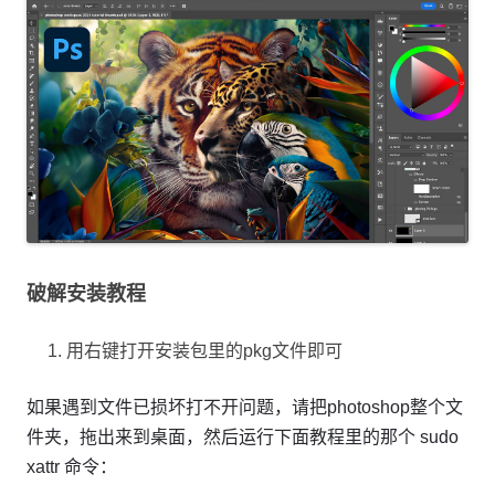
破解安装教程
用右键打开安装包里的pkg文件即可
如果遇到文件已损坏打不开问题，请把photoshop整个文
件夹，拖出来到桌面，然后运行下面教程里的那个 sudo
xattr 命令：