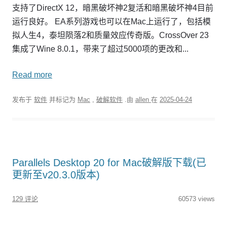
支持了DirectX 12，暗黑破坏神2复活和暗黑破坏神4目前
运行良好。 EA系列游戏也可以在Mac上运行了，包括模
拟人生4，泰坦陨落2和质量效应传奇版。CrossOver 23
集成了Wine 8.0.1，带来了超过5000项的更改和...
Read more
发布于
软件
并标记为
Mac
,
破解软件
.由
allen
在
2025-04-24
Parallels Desktop 20 for Mac破解版下载(已
更新至v20.3.0版本)
129 评论
60573 views