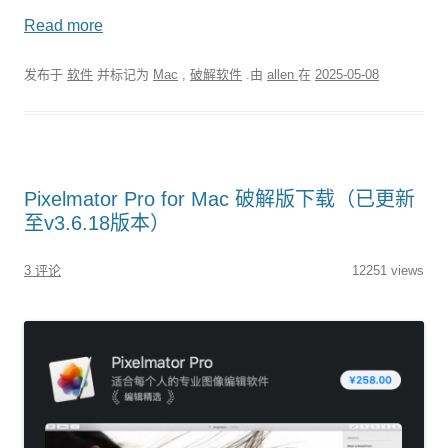
Read more
发布于
软件
并标记为
Mac
,
破解软件
.由
allen
在
2025-05-08
Pixelmator Pro for Mac 破解版下载（已更新
至v3.6.18版本）
3 评论
12251 views