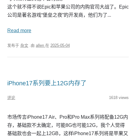
这个就不得不说Epic和苹果公司的内购官司大战了。Epic
公司是著名游戏“堡垒之夜”的开发商，他们为了...
Read more
发布于
杂文
.由
allen
在
2025-05-04
iPhone17系列要上12G内存了
评论
1618 views
市场传言iPhone17 Air、Pro和Pro Max系列将配备12G内
存，基础款不太确定，可能8G也可能12G，我个人觉得
基础款也会一起上12GB，这样iPhone17系列将是苹果又