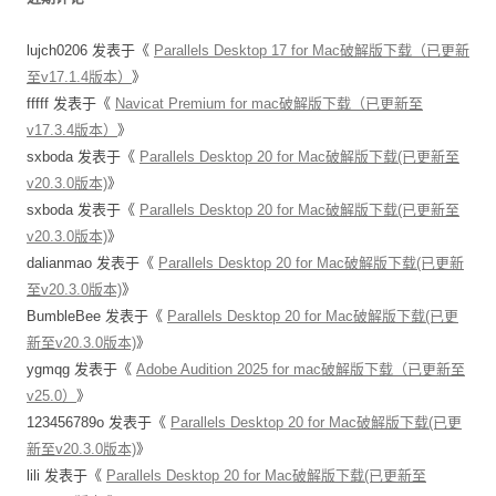
lujch0206
发表于《
Parallels Desktop 17 for Mac破解版下载（已更新
至v17.1.4版本）
》
fffff
发表于《
Navicat Premium for mac破解版下载（已更新至
v17.3.4版本）
》
sxboda
发表于《
Parallels Desktop 20 for Mac破解版下载(已更新至
v20.3.0版本)
》
sxboda
发表于《
Parallels Desktop 20 for Mac破解版下载(已更新至
v20.3.0版本)
》
dalianmao
发表于《
Parallels Desktop 20 for Mac破解版下载(已更新
至v20.3.0版本)
》
BumbleBee
发表于《
Parallels Desktop 20 for Mac破解版下载(已更
新至v20.3.0版本)
》
ygmqg
发表于《
Adobe Audition 2025 for mac破解版下载（已更新至
v25.0）
》
123456789o
发表于《
Parallels Desktop 20 for Mac破解版下载(已更
新至v20.3.0版本)
》
lili
发表于《
Parallels Desktop 20 for Mac破解版下载(已更新至