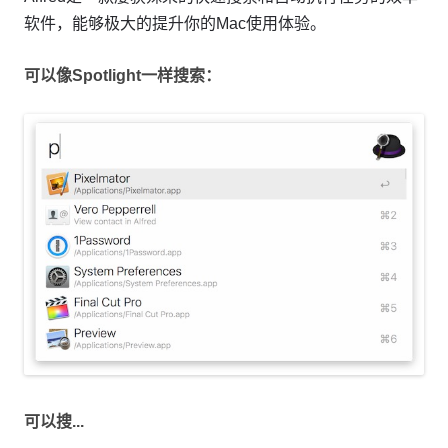
软件，能够极大的提升你的Mac使用体验。
可以像Spotlight一样搜索：
可以搜...