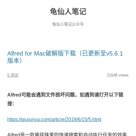
龟仙人笔记
龟仙人笔记公众号
Alfred for Mac破解版下载（已更新至v5.6.1
版本）
5 评论
21648 views
Alfred可能会遇到文件损坏问题，如遇到请打开以下链
接：
https://qiujunya.com/article/2019/6/15/5.html
Alfred是一款屡获殊荣的快速搜索和自动执行任务的效率