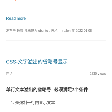
Read more
发布于
教程
并标记为
ubuntu
,
技术
.由
allen
在
2022-01-08
CSS-文字溢出的省略号显示
评论
2530 views
单行文本溢出的省略号--必须满足3个条件
先强制一行内显示文本