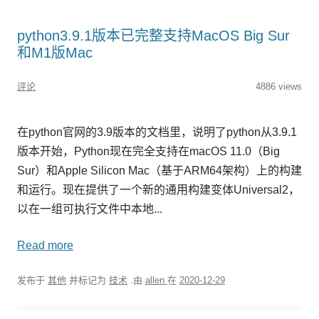
python3.9.1版本已完整支持MacOS Big Sur
和M1版Mac
评论
4886 views
在python官网的3.9版本的文档里，说明了python从3.9.1
版本开始，Python现在完全支持在macOS 11.0（Big
Sur）和Apple Silicon Mac（基于ARM64架构）上的构建
和运行。现在提供了一个新的通用构建变体Universal2，
以在一组可执行文件中本地...
Read more
发布于
其他
并标记为
技术
.由
allen
在
2020-12-29