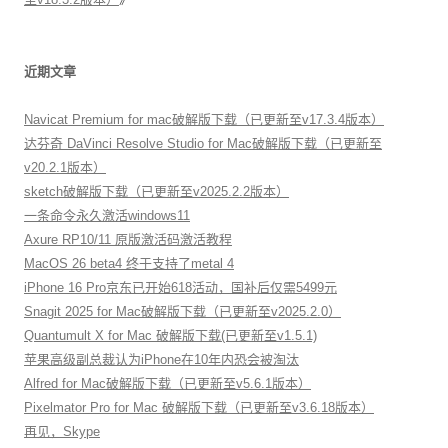
近期文章
Navicat Premium for mac破解版下载（已更新至v17.3.4版本）
达芬奇 DaVinci Resolve Studio for Mac破解版下载（已更新至
v20.2.1版本）
sketch破解版下载（已更新至v2025.2.2版本）
一条命令永久激活windows11
Axure RP10/11 原版激活码激活教程
MacOS 26 beta4 终于支持了metal 4
iPhone 16 Pro京东已开始618活动，国补后仅需5499元
Snagit 2025 for Mac破解版下载（已更新至v2025.2.0）
Quantumult X for Mac 破解版下载(已更新至v1.5.1)
苹果高级副总裁认为iPhone在10年内恐会被淘汰
Alfred for Mac破解版下载（已更新至v5.6.1版本）
Pixelmator Pro for Mac 破解版下载（已更新至v3.6.18版本）
再见，Skype