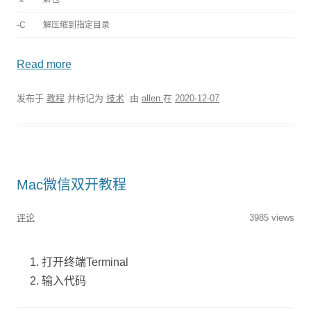
-C
解压缩到指定目录
Read more
发布于
教程
并标记为
技术
.由
allen
在
2020-12-07
Mac微信双开教程
评论
3985 views
打开终端Terminal
输入代码