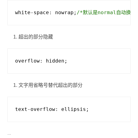
white-space
:
nowrap
;
/*默认是normal自动换行
超出的部分隐藏
overflow
:
hidden
;
文字用省略号替代超出的部分
text-overflow
:
ellipsis
;
...