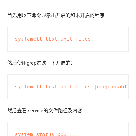
首先用以下命令显示出开启的和未开启的程序
然后使用grep过滤一下开启的：
然后查看.service的文件路径及内容
system status xxx....