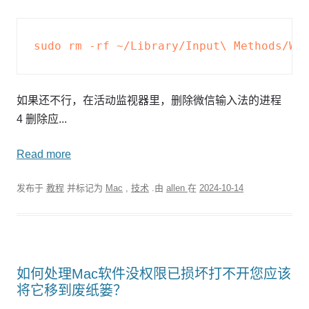
如果还不行，在活动监视器里，删除微信输入法的进程
4 删除应...
Read more
发布于
教程
并标记为
Mac
,
技术
.由
allen
在
2024-10-14
如何处理Mac软件没权限已损坏打不开您应该
将它移到废纸篓？