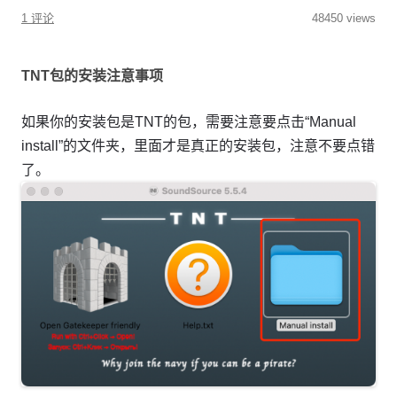
1 评论
48450 views
TNT包的安装注意事项
如果你的安装包是TNT的包，需要注意要点击“Manual
install”的文件夹，里面才是真正的安装包，注意不要点错
了。