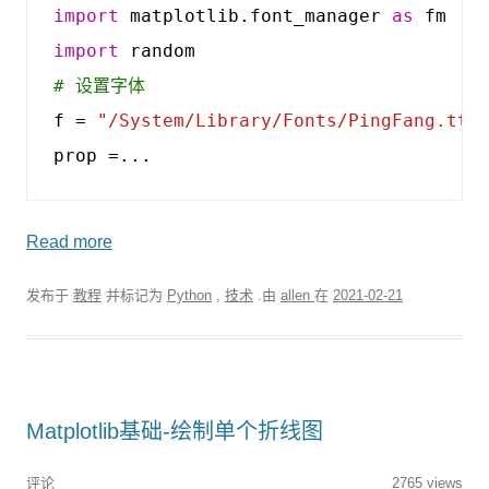
import
matplotlib.font_manager
as
fm
import
random
# 设置字体
f
=
"/System/Library/Fonts/PingFang.ttc
prop
=...
Read more
发布于
教程
并标记为
Python
,
技术
.由
allen
在
2021-02-21
Matplotlib基础-绘制单个折线图
评论
2765 views