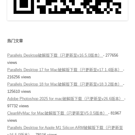
热门文章
Parallels Desktop破解版下载（已更新至v16.5.0版本）
- 277656
views
Parallels Desktop 17 for Mac破解版下载（已更新至v17.1.4版本）
-
216256 views
Parallels Desktop 18 for Mac破解版下载（已更新至v18.3.2版本）
-
125610 views
Adobe Photoshop 2025 for mac破解版下载（已更新至v26.6版本）
-
97732 views
CleanMyMac for Mac破解版下载（已更新至V5.0.5版本）
- 81967
views
Parallels Desktop for Apple M1 Silicon ARM破解版下载（已更新至
v16.5.0版本）
- 78116 views