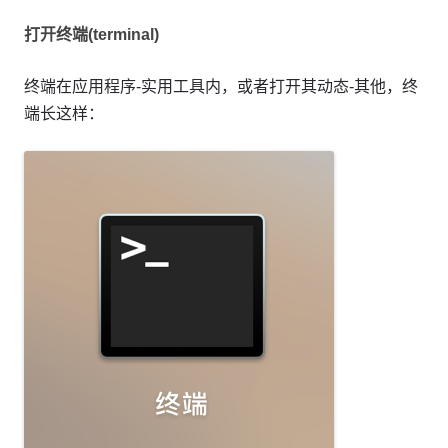
打开终端(terminal)
终端在应用程序-实用工具内，或者打开其动态-其他，终
端长这样：