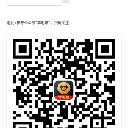
索
航
：
返利+神券公众号“羊毛堆”，扫码关注