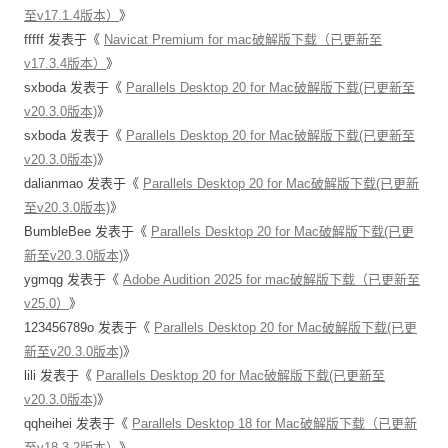
至v17.1.4版本）
》
fffff
发表于《
Navicat Premium for mac破解版下载（已更新至
v17.3.4版本）
》
sxboda
发表于《
Parallels Desktop 20 for Mac破解版下载(已更新至
v20.3.0版本)
》
sxboda
发表于《
Parallels Desktop 20 for Mac破解版下载(已更新至
v20.3.0版本)
》
dalianmao
发表于《
Parallels Desktop 20 for Mac破解版下载(已更新
至v20.3.0版本)
》
BumbleBee
发表于《
Parallels Desktop 20 for Mac破解版下载(已更
新至v20.3.0版本)
》
ygmqg
发表于《
Adobe Audition 2025 for mac破解版下载（已更新至
v25.0）
》
123456789o
发表于《
Parallels Desktop 20 for Mac破解版下载(已更
新至v20.3.0版本)
》
lili
发表于《
Parallels Desktop 20 for Mac破解版下载(已更新至
v20.3.0版本)
》
qqheihei
发表于《
Parallels Desktop 18 for Mac破解版下载（已更新
至v18.3.2版本）
》