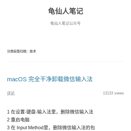
龟仙人笔记
龟仙人笔记公众号
分类标签归档：
技术
macOS 完全干净卸载微信输入法
评论
13133 views
1 在设置-键盘-输入法里，删除微信输入法
2 重启电脑
3 在 Input Method里，删除微信输入法的包