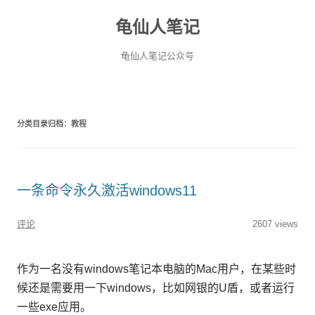
龟仙人笔记
龟仙人笔记公众号
分类目录归档：
教程
一条命令永久激活windows11
评论
2607 views
作为一名没有windows笔记本电脑的Mac用户，在某些时
候还是需要用一下windows，比如网银的U盾，或者运行
一些exe应用。