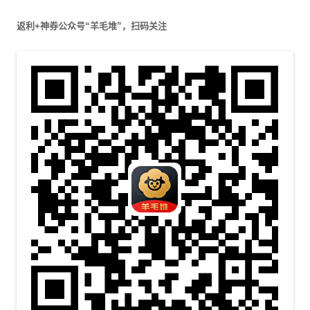
返利+神券公众号“羊毛堆”，扫码关注