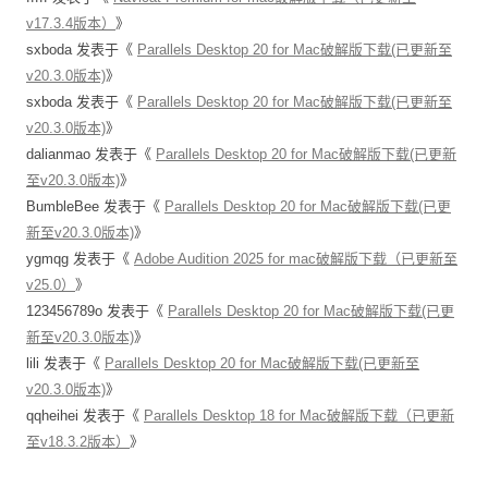
v17.3.4版本）
》
sxboda
发表于《
Parallels Desktop 20 for Mac破解版下载(已更新至
v20.3.0版本)
》
sxboda
发表于《
Parallels Desktop 20 for Mac破解版下载(已更新至
v20.3.0版本)
》
dalianmao
发表于《
Parallels Desktop 20 for Mac破解版下载(已更新
至v20.3.0版本)
》
BumbleBee
发表于《
Parallels Desktop 20 for Mac破解版下载(已更
新至v20.3.0版本)
》
ygmqg
发表于《
Adobe Audition 2025 for mac破解版下载（已更新至
v25.0）
》
123456789o
发表于《
Parallels Desktop 20 for Mac破解版下载(已更
新至v20.3.0版本)
》
lili
发表于《
Parallels Desktop 20 for Mac破解版下载(已更新至
v20.3.0版本)
》
qqheihei
发表于《
Parallels Desktop 18 for Mac破解版下载（已更新
至v18.3.2版本）
》