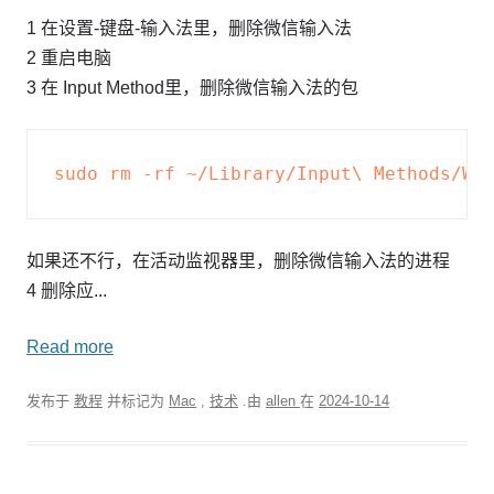
1 在设置-键盘-输入法里，删除微信输入法
2 重启电脑
3 在 Input Method里，删除微信输入法的包
如果还不行，在活动监视器里，删除微信输入法的进程
4 删除应...
Read more
发布于
教程
并标记为
Mac
,
技术
.由
allen
在
2024-10-14