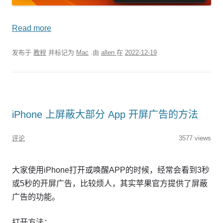
Read more
发布于
教程
并标记为
Mac
.由
allen
在
2022-12-19
iPhone 上屏蔽大部分 App 开屏广告的方法
评论
3577 views
大家使用iPhone打开或唤醒APP的时候，经常会看到3秒
或5秒的开屏广告，比较烦人，其实苹果官方提供了屏蔽
广告的功能。
打开方法：