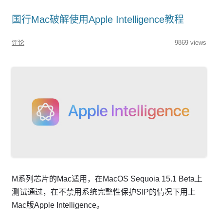
国行Mac破解使用Apple Intelligence教程
评论
9869 views
M系列芯片的Mac适用，在MacOS Sequoia 15.1 Beta上
测试通过，在不禁用系统完整性保护SIP的情况下用上
Mac版Apple Intelligence。