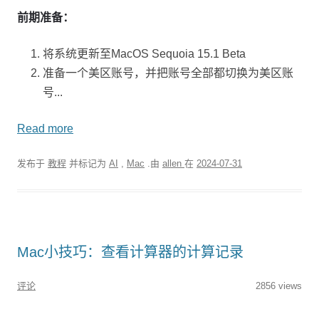
前期准备：
将系统更新至MacOS Sequoia 15.1 Beta
准备一个美区账号，并把账号全部都切换为美区账
号...
Read more
发布于
教程
并标记为
AI
,
Mac
.由
allen
在
2024-07-31
Mac小技巧：查看计算器的计算记录
评论
2856 views