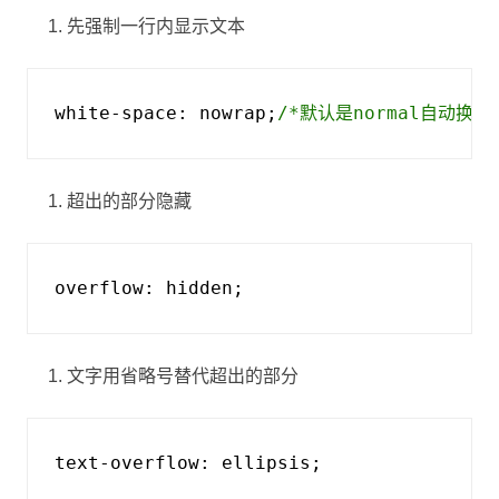
先强制一行内显示文本
white-space
:
nowrap
;
/*默认是normal自动换行
超出的部分隐藏
overflow
:
hidden
;
文字用省略号替代超出的部分
text-overflow
:
ellipsis
;