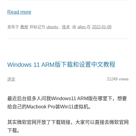
Read more
发布于
教程
并标记为
ubuntu
,
技术
.由
allen
在
2022-01-08
Windows 11 ARM版下载和设置中文教程
评论
21249 views
最近后台挺多人问我Windows11 ARM版在哪里下，想要
给自己的Macbook Pro装Win11虚拟机。
其实微软官网开放了下载链接，大家可以直接去微软官网
下载。