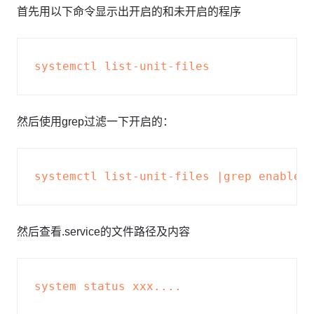
首先用以下命令显示出开启的和未开启的程序
然后使用grep过滤一下开启的：
然后查看.service的文件路径及内容
system status xxx....