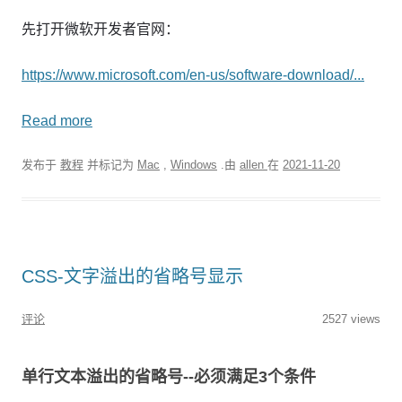
先打开微软开发者官网：
https://www.microsoft.com/en-us/software-download/...
Read more
发布于
教程
并标记为
Mac
,
Windows
.由
allen
在
2021-11-20
CSS-文字溢出的省略号显示
评论
2527 views
单行文本溢出的省略号--必须满足3个条件