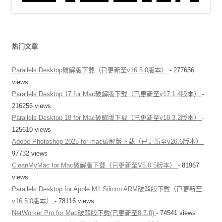
热门文章
Parallels Desktop破解版下载（已更新至v16.5.0版本）
- 277656
views
Parallels Desktop 17 for Mac破解版下载（已更新至v17.1.4版本）
-
216256 views
Parallels Desktop 18 for Mac破解版下载（已更新至v18.3.2版本）
-
125610 views
Adobe Photoshop 2025 for mac破解版下载（已更新至v26.6版本）
-
97732 views
CleanMyMac for Mac破解版下载（已更新至V5.0.5版本）
- 81967
views
Parallels Desktop for Apple M1 Silicon ARM破解版下载（已更新至
v16.5.0版本）
- 78116 views
NetWorker Pro for Mac破解版下载(已更新至8.7.0)
- 74541 views