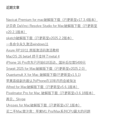
近期文章
Navicat Premium for mac破解版下载（已更新至v17.3.4版本）
达芬奇 DaVinci Resolve Studio for Mac破解版下载（已更新至
v20.2.1版本）
sketch破解版下载（已更新至v2025.2.2版本）
一条命令永久激活windows11
Axure RP10/11 原版激活码激活教程
MacOS 26 beta4 终于支持了metal 4
iPhone 16 Pro京东已开始618活动，国补后仅需5499元
Snagit 2025 for Mac破解版下载（已更新至v2025.2.0）
Quantumult X for Mac 破解版下载(已更新至v1.5.1)
苹果高级副总裁认为iPhone在10年内恐会被淘汰
Alfred for Mac破解版下载（已更新至v5.6.1版本）
Pixelmator Pro for Mac 破解版下载（已更新至v3.6.18版本）
再见，Skype
Ulysses for Mac破解版下载（已更新至v37.1版本）
买二手Mac需注意：苹果M1 Pro/Max系列CPU最大的问题