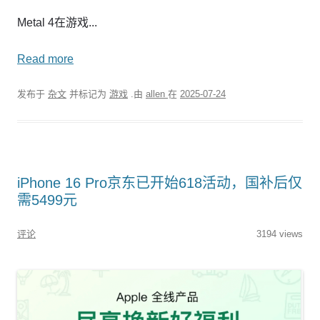
Metal 4在游戏...
Read more
发布于
杂文
并标记为
游戏
.由
allen
在
2025-07-24
iPhone 16 Pro京东已开始618活动，国补后仅
需5499元
评论
3194 views