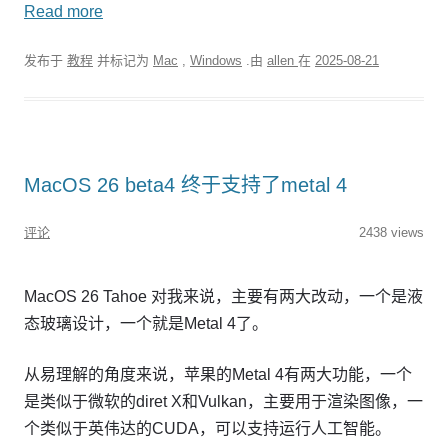
Read more
发布于
教程
并标记为
Mac
,
Windows
.由
allen
在
2025-08-21
MacOS 26 beta4 终于支持了metal 4
评论
2438 views
MacOS 26 Tahoe 对我来说，主要有两大改动，一个是液
态玻璃设计，一个就是Metal 4了。
从易理解的角度来说，苹果的Metal 4有两大功能，一个
是类似于微软的diret X和Vulkan，主要用于渲染图像，一
个类似于英伟达的CUDA，可以支持运行人工智能。