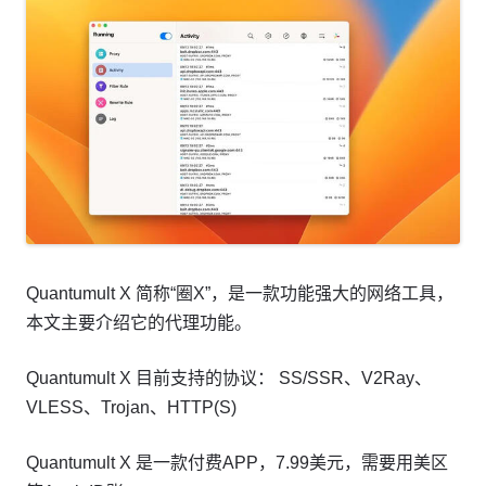
Quantumult X 简称“圈X”，是一款功能强大的网络工具，
本文主要介绍它的代理功能。
Quantumult X 目前支持的协议： SS/SSR、V2Ray、
VLESS、Trojan、HTTP(S)
Quantumult X 是一款付费APP，7.99美元，需要用美区