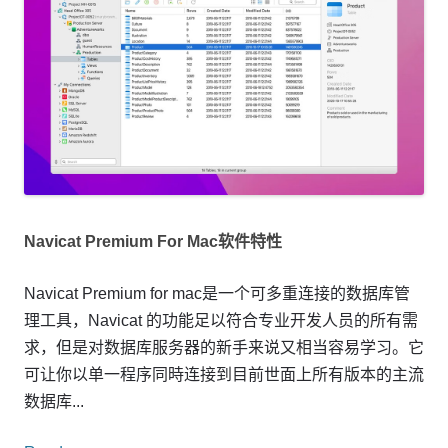
Navicat Premium For Mac软件特性
Navicat Premium for mac是一个可多重连接的数据库管
理工具，Navicat 的功能足以符合专业开发人员的所有需
求，但是对数据库服务器的新手来说又相当容易学习。它
可让你以单一程序同時连接到目前世面上所有版本的主流
数据库...