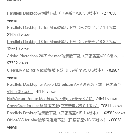
Parallels Desktop破解版下载（已更新至v16.5.0版本）
- 277656
views
Parallels Desktop 17 for Mac破解版下载（已更新至v17.1.4版本）
-
216256 views
Parallels Desktop 18 for Mac破解版下载（已更新至v18.3.2版本）
-
125610 views
Adobe Photoshop 2025 for mac破解版下载（已更新至v26.6版本）
-
97732 views
CleanMyMac for Mac破解版下载（已更新至V5.0.5版本）
- 81967
views
Parallels Desktop for Apple M1 Silicon ARM破解版下载（已更新至
v16.5.0版本）
- 78116 views
NetWorker Pro for Mac破解版下载(已更新至8.7.0)
- 74541 views
CrossOver for mac破解版下载(已更新至v25.0.1版本)
- 70811 views
Parallels Desktop破解版下载（已更新至v15.1.4版本）
- 62582 views
Office365 for Mac破解激活版下载（已更新至v16.66版本）
- 60638
views