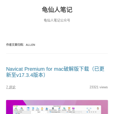
龟仙人笔记
龟仙人笔记公众号
作者文章归档：
ALLEN
Navicat Premium for mac破解版下载（已更
新至v17.3.4版本）
7 评论
23321 views