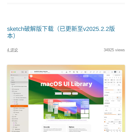
sketch破解版下载（已更新至v2025.2.2版
本）
4 评论
34925 views