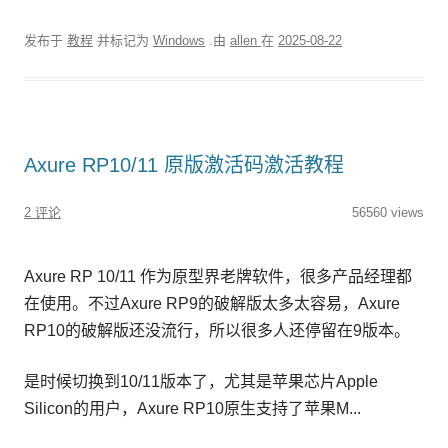
发布于
教程
并标记为
Windows
.由
allen
在
2025-08-22
Axure RP10/11 原版激活码激活教程
2 评论
56560 views
Axure RP 10/11 作为原型界老牌软件，很多产品经理都
在使用。不过Axure RP9的破解版太多太容易，Axure
RP10的破解版还没流行，所以很多人还停留在9版本。
是时候切换到10/11版本了，尤其是苹果芯片Apple
Silicon的用户，Axure RP10原生支持了苹果M...