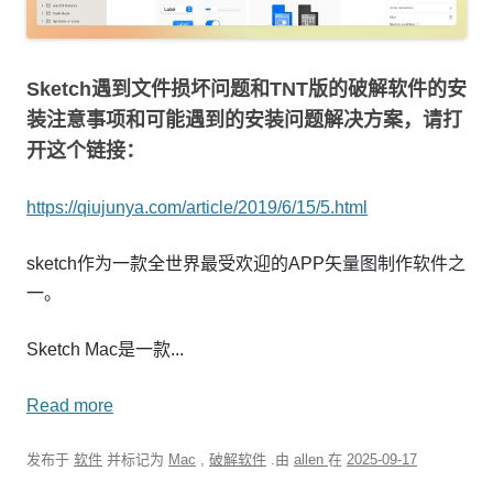
Sketch遇到文件损坏问题和TNT版的破解软件的安
装注意事项和可能遇到的安装问题解决方案，请打
开这个链接：
https://qiujunya.com/article/2019/6/15/5.html
sketch作为一款全世界最受欢迎的APP矢量图制作软件之
一。
Sketch Mac是一款...
Read more
发布于
软件
并标记为
Mac
,
破解软件
.由
allen
在
2025-09-17