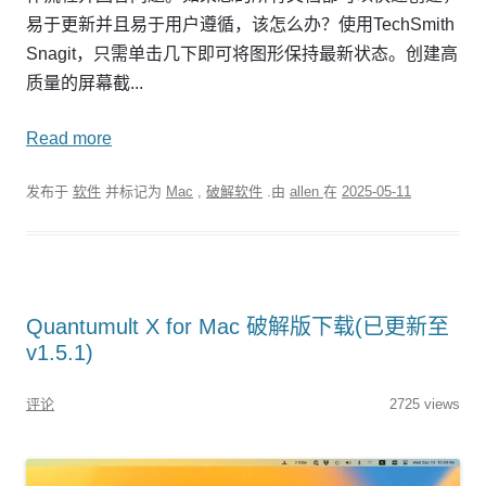
易于更新并且易于用户遵循，该怎么办？使用TechSmith
Snagit，只需单击几下即可将图形保持最新状态。创建高
质量的屏幕截...
Read more
发布于
软件
并标记为
Mac
,
破解软件
.由
allen
在
2025-05-11
Quantumult X for Mac 破解版下载(已更新至
v1.5.1)
评论
2725 views