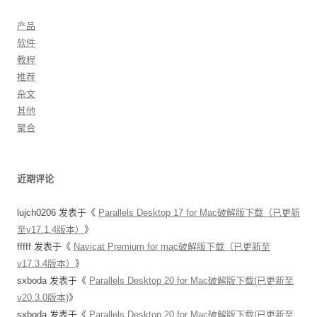
产品
软件
教程
推荐
杂文
其他
聚合
近期评论
lujch0206
发表于《
Parallels Desktop 17 for Mac破解版下载（已更新
至v17.1.4版本）
》
fffff
发表于《
Navicat Premium for mac破解版下载（已更新至
v17.3.4版本）
》
sxboda
发表于《
Parallels Desktop 20 for Mac破解版下载(已更新至
v20.3.0版本)
》
sxboda
发表于《
Parallels Desktop 20 for Mac破解版下载(已更新至