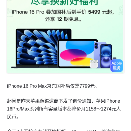
iPhone 16 Pro Max京东国补后仅需7799元。
起因是昨天苹果像渠道商下发了调价通知，苹果iPhone
16Pro/Max系列所有容量版本都降价月1158～1274元人
民币。