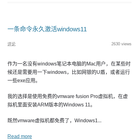
一条命令永久激活windows11
评论
2630 views
作为一名没有windows笔记本电脑的Mac用户，在某些时
候还是需要用一下windows，比如网银的U盾，或者运行
一些exe应用。
我的选择是使用免费的vmware fusion Pro虚拟机，在虚
拟机里面安装ARM版本的Windows 11。
既然vmware虚拟机都免费了，Windows1...
Read more