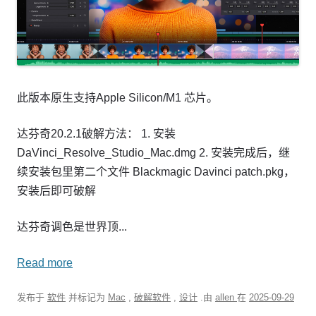
此版本原生支持Apple Silicon/M1 芯片。
达芬奇20.2.1破解方法： 1. 安装
DaVinci_Resolve_Studio_Mac.dmg 2. 安装完成后，继
续安装包里第二个文件 Blackmagic Davinci patch.pkg，
安装后即可破解
达芬奇调色是世界顶...
Read more
发布于
软件
并标记为
Mac
,
破解软件
,
设计
.由
allen
在
2025-09-29