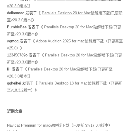
v20.3.0版本)
》
dalianmao
发表于《
Parallels Desktop 20 for Mac破解版下载(已更新
至v20.3.0版本)
》
BumbleBee
发表于《
Parallels Desktop 20 for Mac破解版下载(已更
新至v20.3.0版本)
》
ygmqg
发表于《
Adobe Audition 2025 for mac破解版下载（已更新至
v25.0）
》
123456789o
发表于《
Parallels Desktop 20 for Mac破解版下载(已更
新至v20.3.0版本)
》
lili
发表于《
Parallels Desktop 20 for Mac破解版下载(已更新至
v20.3.0版本)
》
qqheihei
发表于《
Parallels Desktop 18 for Mac破解版下载（已更新
至v18.3.2版本）
》
近期文章
Navicat Premium for mac破解版下载（已更新至v17.3.4版本）