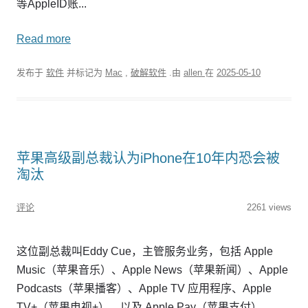
等AppleID账...
Read more
发布于
软件
并标记为
Mac
,
破解软件
.由
allen
在
2025-05-10
苹果高级副总裁认为iPhone在10年内恐会被
淘汰
评论
2261 views
这位副总裁叫Eddy Cue，主管服务业务，包括 Apple
Music（苹果音乐）、Apple News（苹果新闻）、Apple
Podcasts（苹果播客）、Apple TV 应用程序、Apple
TV+（苹果电视+），以及 Apple Pay（苹果支付）、