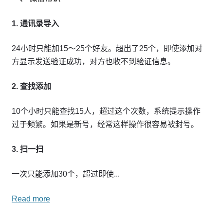
1. 通讯录导入
24小时只能加15～25个好友。超出了25个，即使添加对
方显示发送验证成功，对方也收不到验证信息。
2. 查找添加
10个小时只能查找15人，超过这个次数，系统提示操作
过于频繁。如果是新号，经常这样操作很容易被封号。
3. 扫一扫
一次只能添加30个，超过即使...
Read more