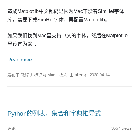
造成Matplotlib中文乱码是因为Mac下没有SimHei字体
库，需要下载SimHei字体，再配置Matplotlib。
如果我们找到Mac里支持中文的字体，然后在Matplotlib
里设置为默...
Read more
发布于
教程
并标记为
Mac
,
技术
.由
allen
在
2020-04-14
Python的列表、集合和字典推导式
评论
3667 views