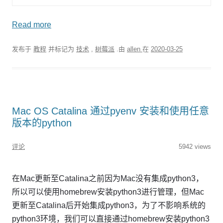
Read more
发布于
教程
并标记为
技术
,
树莓派
.由
allen
在
2020-03-25
Mac OS Catalina 通过pyenv 安装和使用任意
版本的python
评论
5942 views
在Mac更新至Catalina之前因为Mac没有集成python3，
所以可以使用homebrew安装python3进行管理，但Mac
更新至Catalina后开始集成python3，为了不影响系统的
python3环境，我们可以直接通过homebrew安装python3