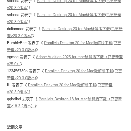
sxboda
发表于《
Parallels Desktop 20 for Mac破解版下载(已更新至
v20.3.0版本)
》
sxboda
发表于《
Parallels Desktop 20 for Mac破解版下载(已更新至
v20.3.0版本)
》
dalianmao
发表于《
Parallels Desktop 20 for Mac破解版下载(已更新
至v20.3.0版本)
》
BumbleBee
发表于《
Parallels Desktop 20 for Mac破解版下载(已更
新至v20.3.0版本)
》
ygmqg
发表于《
Adobe Audition 2025 for mac破解版下载（已更新至
v25.0）
》
123456789o
发表于《
Parallels Desktop 20 for Mac破解版下载(已更
新至v20.3.0版本)
》
lili
发表于《
Parallels Desktop 20 for Mac破解版下载(已更新至
v20.3.0版本)
》
qqheihei
发表于《
Parallels Desktop 18 for Mac破解版下载（已更新
至v18.3.2版本）
》
近期文章