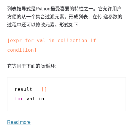
列表推导式是Python最受喜爱的特性之一。它允许用户
方便的从一个集合过滤元素，形成列表，在传 递参数的
过程中还可以修改元素。形式如下:
[expr for val in collection if
condition]
它等同于下面的for循环:
result
=
[]
for
val
in...
Read more