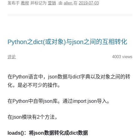
发布于
教程
并标记为
营销
.由
allen
在
2019-07-03
Python之dict(或对象)与json之间的互相转化
评论
4003 views
在Python语言中，json数据与dict字典以及对象之间的转
化，是必不可少的操作。
在Python中自带json库。通过import json导入。
在json模块有2个方法，
loads()：将json数据转化成dict数据