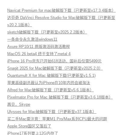
Navicat Premium for mac破解版下载（已更新至v17.3.4版本）
达芬奇 DaVinci Resolve Studio for Mac破解版下载（已更新至
v20.2.1版本）
sketch破解版下载（已更新至v2025.2.2版本）
一条命令永久激活windows11
Axure RP10/11 原版激活码激活教程
MacOS 26 beta4 终于支持了metal 4
iPhone 16 Pro京东已开始618活动，国补后仅需5499元
Snagit 2025 for Mac破解版下载（已更新至v2025.2.0）
Quantumult X for Mac 破解版下载(已更新至v1.5.1)
苹果高级副总裁认为iPhone在10年内恐会被淘汰
Alfred for Mac破解版下载（已更新至v5.6.1版本）
Pixelmator Pro for Mac 破解版下载（已更新至v3.6.18版本）
再见，Skype
Ulysses for Mac破解版下载（已更新至v37.1版本）
买二手Mac需注意：苹果M1 Pro/Max系列CPU最大的问题
Apple Store国区又落后了
iPhone17系列要上12G内存了