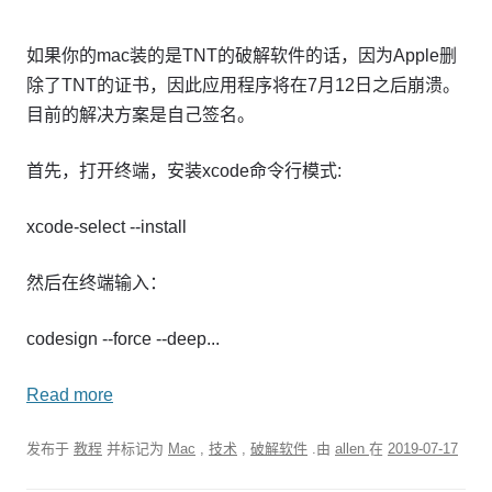
如果你的mac装的是TNT的破解软件的话，因为Apple删
除了TNT的证书，因此应用程序将在7月12日之后崩溃。
目前的解决方案是自己签名。
首先，打开终端，安装xcode命令行模式:
xcode-select --install
然后在终端输入：
codesign --force --deep...
Read more
发布于
教程
并标记为
Mac
,
技术
,
破解软件
.由
allen
在
2019-07-17