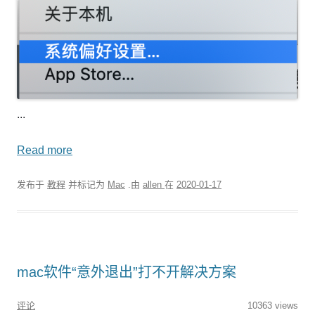
...
Read more
发布于
教程
并标记为
Mac
.由
allen
在
2020-01-17
mac软件“意外退出”打不开解决方案
评论
10363 views