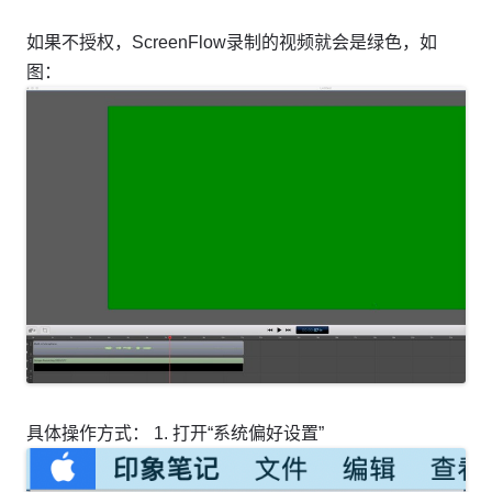
如果不授权，ScreenFlow录制的视频就会是绿色，如
图：
具体操作方式： 1. 打开“系统偏好设置”