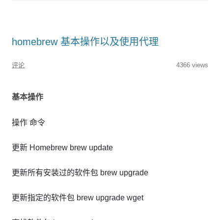
homebrew 基本操作以及使用代理
评论
4366 views
基本操作
操作 命令
更新 Homebrew brew update
更新所有安装过的软件包 brew upgrade
更新指定的软件包 brew upgrade wget