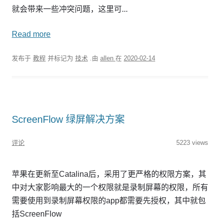
就会带来一些冲突问题，这里可...
Read more
发布于
教程
并标记为
技术
.由
allen
在
2020-02-14
ScreenFlow 绿屏解决方案
评论
5223 views
苹果在更新至Catalina后，采用了更严格的权限方案，其
中对大家影响最大的一个权限就是录制屏幕的权限，所有
需要使用到录制屏幕权限的app都需要先授权，其中就包
括ScreenFlow