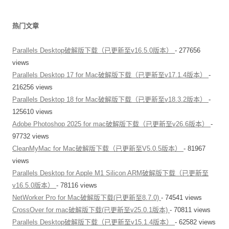
热门文章
Parallels Desktop破解版下载（已更新至v16.5.0版本）
- 277656
views
Parallels Desktop 17 for Mac破解版下载（已更新至v17.1.4版本）
-
216256 views
Parallels Desktop 18 for Mac破解版下载（已更新至v18.3.2版本）
-
125610 views
Adobe Photoshop 2025 for mac破解版下载（已更新至v26.6版本）
-
97732 views
CleanMyMac for Mac破解版下载（已更新至V5.0.5版本）
- 81967
views
Parallels Desktop for Apple M1 Silicon ARM破解版下载（已更新至
v16.5.0版本）
- 78116 views
NetWorker Pro for Mac破解版下载(已更新至8.7.0)
- 74541 views
CrossOver for mac破解版下载(已更新至v25.0.1版本)
- 70811 views
Parallels Desktop破解版下载（已更新至v15.1.4版本）
- 62582 views