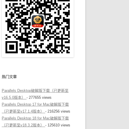
热门文章
Parallels Desktop破解版下载（已更新至
v16.5.0版本）
- 277655 views
Parallels Desktop 17 for Mac破解版下载
（已更新至v17.1.4版本）
- 216256 views
Parallels Desktop 18 for Mac破解版下载
（已更新至v18.3.2版本）
- 125610 views