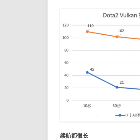
续航都很长