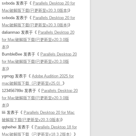
sxboda
发表于《
Parallels Desktop 20 for
Mac破解版下载(已更新至v20.3.0版本)
》
sxboda
发表于《
Parallels Desktop 20 for
Mac破解版下载(已更新至v20.3.0版本)
》
dalianmao
发表于《
Parallels Desktop 20
for Mac破解版下载(已更新至v20.3.0版
本)
》
BumbleBee
发表于《
Parallels Desktop 20
for Mac破解版下载(已更新至v20.3.0版
本)
》
ygmqg
发表于《
Adobe Audition 2025 for
mac破解版下载（已更新至v25.0）
》
123456789o
发表于《
Parallels Desktop 20
for Mac破解版下载(已更新至v20.3.0版
本)
》
lili
发表于《
Parallels Desktop 20 for Mac
破解版下载(已更新至v20.3.0版本)
》
qqheihei
发表于《
Parallels Desktop 18 for
Mac破解版下载（已更新至v18.3.2版本）
》