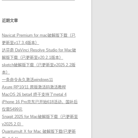
近期文章
Navicat Premium for mac破解版下载（已
更新至v17.3.4版本）
达芬奇 DaVinci Resolve Studio for Mac破
解版下载（已更新至v20.2.1版本）
sketch破解版下载（已更新至v2025.2.2版
本）
一条命令永久激活windows11
Axure RP10/11 原版激活码激活教程
MacOS 26 beta4 终于支持了metal 4
iPhone 16 Pro京东已开始618活动，国补后
仅需5499元
Snagit 2025 for Mac破解版下载（已更新至
v2025.2.0）
Quantumult X for Mac 破解版下载(已更新