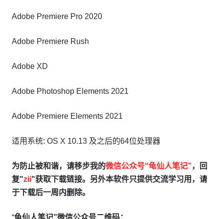
Adobe Premiere Pro 2020
Adobe Premiere Rush
Adobe XD
Adobe Photoshop Elements 2021
Adobe Premiere Elements 2021
适用系统: OS X 10.13 及之后的64位处理器
为防止被和谐，请移步我的
微信公众号“龟仙人笔记”
，回
复"
zii
"获取下载链接。另外本软件只提供交流学习用，请
于下载后一周内删除。
“
龟仙人笔记”微信公众号二维码：