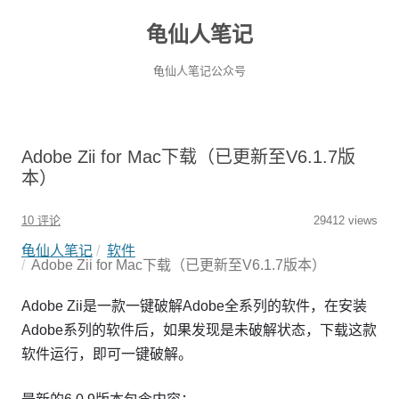
龟仙人笔记
龟仙人笔记公众号
Adobe Zii for Mac下载（已更新至V6.1.7版
本）
10 评论
29412 views
龟仙人笔记
软件
Adobe Zii for Mac下载（已更新至V6.1.7版本）
Adobe Zii是一款一键破解Adobe全系列的软件，在安装
Adobe系列的软件后，如果发现是未破解状态，下载这款
软件运行，即可一键破解。