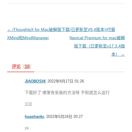
文
←
iThoughtsX for Mac破解版下载(已更新至V9.4版本)|代替
章
XMind和MindManager
Navicat Premium for mac破解
导
版下载（已更新至v17.3.4版
航
本）
→
评论
10
JIAOBOSHI
2022年8月17日 01:26
下载好了 哪里有安装的方法呀 不知道怎么运行
回复
huashankc
2022年5月24日 20:27
zii