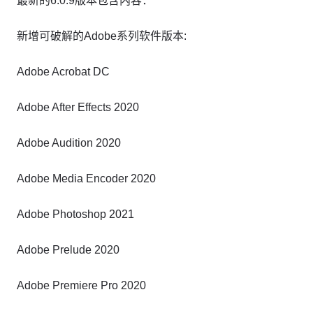
最新的6.0.9版本包含内容：
新增可破解的Adobe系列软件版本:
Adobe Acrobat DC
Adobe After Effects 2020
Adobe Audition 2020
Adobe Media Encoder 2020
Adobe Photoshop 2021
Adobe Prelude 2020
Adobe Premiere Pro 2020