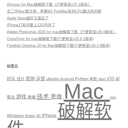
Ulysses for Mac破解版下载（已更新至v37.1版本）
买二手Mac需注意：苹果M1 Pro/Max系列CPU最大的问题
Apple Store国区又落后了
iPhone17系列要上12G内存了
Adobe Photoshop 2025 for mac破解版下载（已更新至v26.6版本）
CrossOver for mac破解版下载(已更新至v25.0.1版本)
Parallels Desktop 20 for Mac破解版下载(已更新至v20.3.0版本)
标签云
营销
运营
Python
iOS
好玩
设计
ubuntu
Android
电影
dart
树
Mac
技术
思维
游戏
数据
vps
莓派
破解软
iPhone
Windows
AI
flutter