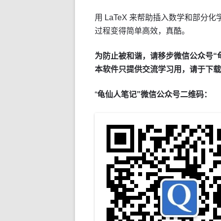
用 LaTeX 来帮助插入数学和部
过程变得简单高效，真酷。
为防止被和谐，请移步微信公众号“
本软件只提供交流学习用，请于下载
“
龟仙人笔记”微信公众号二维码：