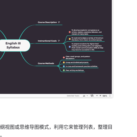
纲视图或思维导图模式，利用它来管理列表，整理目
。