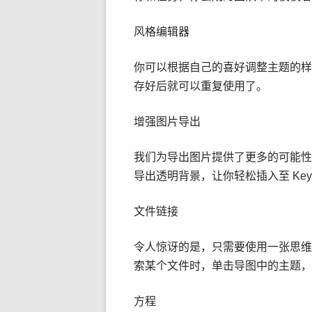
风格编辑器
你可以根据自己的喜好调整主题的样
存好后就可以重复使用了。
增强图片导出
我们为导出图片提供了更多的可能性
导出透明背景，让你轻松插入至 Keyno
文件链接
令人惊讶的是，只需要使用一张思维
索某个文件时，单击导图中的主题，
方程