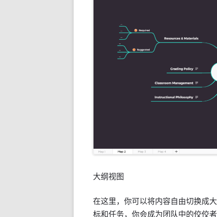
大纲视图
在这里，你可以将内容自由切换成大
标和任务，你会成为团队中的佼佼者