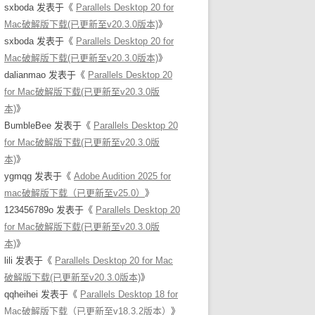
sxboda
发表于《
Parallels Desktop 20 for
Mac破解版下载(已更新至v20.3.0版本)
》
sxboda
发表于《
Parallels Desktop 20 for
Mac破解版下载(已更新至v20.3.0版本)
》
dalianmao
发表于《
Parallels Desktop 20
for Mac破解版下载(已更新至v20.3.0版
本)
》
BumbleBee
发表于《
Parallels Desktop 20
for Mac破解版下载(已更新至v20.3.0版
本)
》
ygmqg
发表于《
Adobe Audition 2025 for
mac破解版下载（已更新至v25.0）
》
123456789o
发表于《
Parallels Desktop 20
for Mac破解版下载(已更新至v20.3.0版
本)
》
lili
发表于《
Parallels Desktop 20 for Mac
破解版下载(已更新至v20.3.0版本)
》
qqheihei
发表于《
Parallels Desktop 18 for
Mac破解版下载（已更新至v18.3.2版本）
》