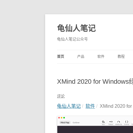
龟仙人笔记
龟仙人笔记公众号
首页
产品
软件
教程
XMind 2020 for Win
评论
龟仙人笔记
软件
XMind 2020 