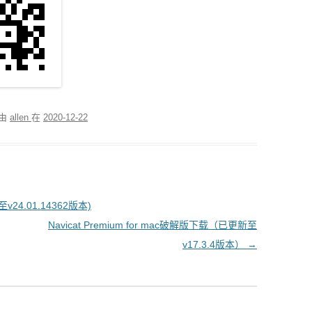
.由
allen
在
2020-12-22
v24.01.14362版本)
Navicat Premium for mac破解版下载（已更新至
v17.3.4版本）
→