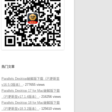
热门文章
Parallels Desktop破解版下载（已更新至
v16.5.0版本）
- 277655 views
Parallels Desktop 17 for Mac破解版下载
（已更新至v17.1.4版本）
- 216256 views
Parallels Desktop 18 for Mac破解版下载
（已更新至v18.3.2版本）
- 125610 views