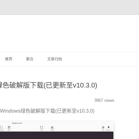
推荐
聚合
文章归档
杂文
dows绿色破解版下载(已更新至v10.3.0)
其他
3957 views
for Windows绿色破解版下载(已更新至v10.3.0)