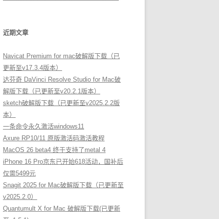
近期文章
Navicat Premium for mac破解版下载（已
更新至v17.3.4版本）
达芬奇 DaVinci Resolve Studio for Mac破
解版下载（已更新至v20.2.1版本）
sketch破解版下载（已更新至v2025.2.2版
本）
一条命令永久激活windows11
Axure RP10/11 原版激活码激活教程
MacOS 26 beta4 终于支持了metal 4
iPhone 16 Pro京东已开始618活动，国补后
仅需5499元
Snagit 2025 for Mac破解版下载（已更新至
v2025.2.0）
Quantumult X for Mac 破解版下载(已更新