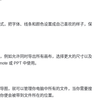
式，把字体、线条和颜色设置成自己喜欢的样子，保
，例如允许同时导出所有画布，选择更大的尺寸以及
te 或 PPT 中使用。
导图，就可以管理你电脑中所有的文件，当你需要搜
你便会被带到文件所在的位置。