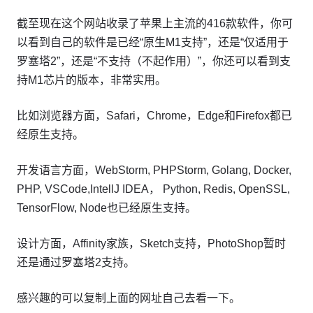
截至现在这个网站收录了苹果上主流的416款软件，你可
以看到自己的软件是已经“原生M1支持”，还是“仅适用于
罗塞塔2”，还是“不支持（不起作用）”，你还可以看到支
持M1芯片的版本，非常实用。
比如浏览器方面，Safari，Chrome，Edge和Firefox都已
经原生支持。
开发语言方面，WebStorm, PHPStorm, Golang, Docker,
PHP, VSCode,IntellJ IDEA， Python, Redis, OpenSSL,
TensorFlow, Node也已经原生支持。
设计方面，Affinity家族，Sketch支持，PhotoShop暂时
还是通过罗塞塔2支持。
感兴趣的可以复制上面的网址自己去看一下。