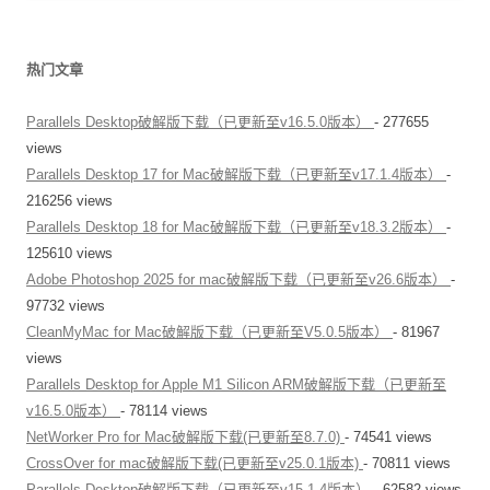
热门文章
Parallels Desktop破解版下载（已更新至v16.5.0版本）
- 277655
views
Parallels Desktop 17 for Mac破解版下载（已更新至v17.1.4版本）
-
216256 views
Parallels Desktop 18 for Mac破解版下载（已更新至v18.3.2版本）
-
125610 views
Adobe Photoshop 2025 for mac破解版下载（已更新至v26.6版本）
-
97732 views
CleanMyMac for Mac破解版下载（已更新至V5.0.5版本）
- 81967
views
Parallels Desktop for Apple M1 Silicon ARM破解版下载（已更新至
v16.5.0版本）
- 78114 views
NetWorker Pro for Mac破解版下载(已更新至8.7.0)
- 74541 views
CrossOver for mac破解版下载(已更新至v25.0.1版本)
- 70811 views
Parallels Desktop破解版下载（已更新至v15.1.4版本）
- 62582 views