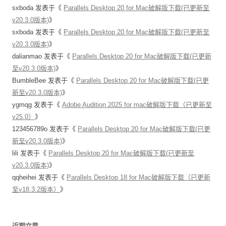
sxboda
发表于《
Parallels Desktop 20 for Mac破解版下载(已更新至
v20.3.0版本)
》
sxboda
发表于《
Parallels Desktop 20 for Mac破解版下载(已更新至
v20.3.0版本)
》
dalianmao
发表于《
Parallels Desktop 20 for Mac破解版下载(已更新
至v20.3.0版本)
》
BumbleBee
发表于《
Parallels Desktop 20 for Mac破解版下载(已更
新至v20.3.0版本)
》
ygmqg
发表于《
Adobe Audition 2025 for mac破解版下载（已更新至
v25.0）
》
123456789o
发表于《
Parallels Desktop 20 for Mac破解版下载(已更
新至v20.3.0版本)
》
lili
发表于《
Parallels Desktop 20 for Mac破解版下载(已更新至
v20.3.0版本)
》
qqheihei
发表于《
Parallels Desktop 18 for Mac破解版下载（已更新
至v18.3.2版本）
》
近期文章