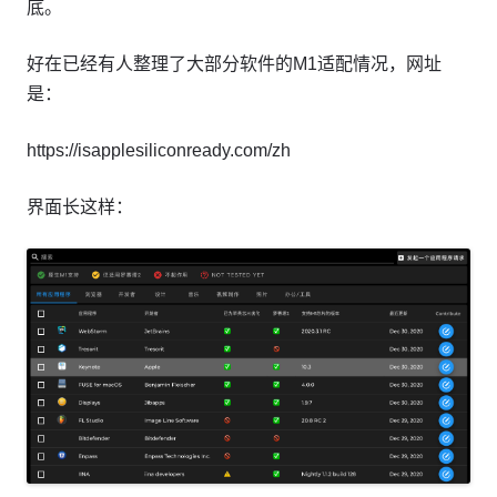
底。
好在已经有人整理了大部分软件的M1适配情况，网址
是：
https://isapplesiliconready.com/zh
界面长这样：