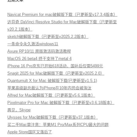
Navicat Premium for mac破解版下载（已更新至v17.3.4版本）
达芬奇 DaVinci Resolve Studio for Mac破解版下载（已更新至
v20.2.1版本）
sketch破解版下载（已更新至v2025.2.2版本）
一条命令永久激活windows11
Axure RP10/11 原版激活码激活教程
MacOS 26 beta4 终于支持了metal 4
iPhone 16 Pro京东已开始618活动，国补后仅需5499元
Snagit 2025 for Mac破解版下载（已更新至v2025.2.0）
Quantumult X for Mac 破解版下载(已更新至v1.5.1)
苹果高级副总裁认为iPhone在10年内恐会被淘汰
Alfred for Mac破解版下载（已更新至v5.6.1版本）
Pixelmator Pro for Mac 破解版下载（已更新至v3.6.18版本）
再见，Skype
Ulysses for Mac破解版下载（已更新至v37.1版本）
买二手Mac需注意：苹果M1 Pro/Max系列CPU最大的问题
Apple Store国区又落后了