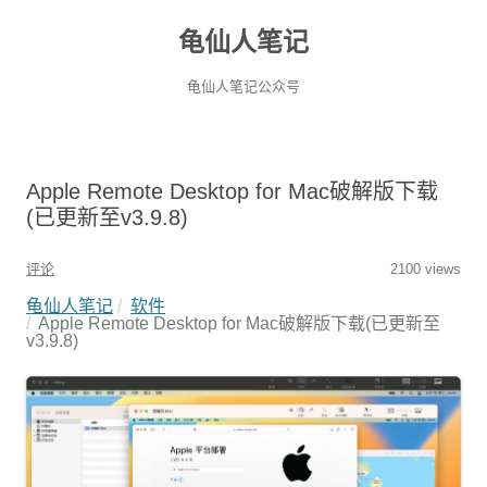
龟仙人笔记
龟仙人笔记公众号
Apple Remote Desktop for Mac破解版下载
(已更新至v3.9.8)
评论
2100 views
龟仙人笔记
软件
Apple Remote Desktop for Mac破解版下载(已更新至
v3.9.8)