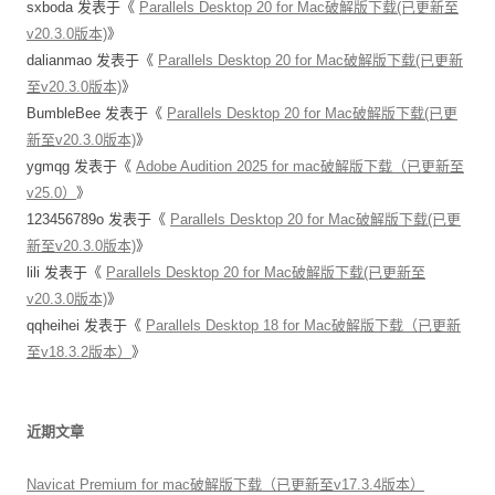
sxboda
发表于《
Parallels Desktop 20 for Mac破解版下载(已更新至
v20.3.0版本)
》
dalianmao
发表于《
Parallels Desktop 20 for Mac破解版下载(已更新
至v20.3.0版本)
》
BumbleBee
发表于《
Parallels Desktop 20 for Mac破解版下载(已更
新至v20.3.0版本)
》
ygmqg
发表于《
Adobe Audition 2025 for mac破解版下载（已更新至
v25.0）
》
123456789o
发表于《
Parallels Desktop 20 for Mac破解版下载(已更
新至v20.3.0版本)
》
lili
发表于《
Parallels Desktop 20 for Mac破解版下载(已更新至
v20.3.0版本)
》
qqheihei
发表于《
Parallels Desktop 18 for Mac破解版下载（已更新
至v18.3.2版本）
》
近期文章
Navicat Premium for mac破解版下载（已更新至v17.3.4版本）