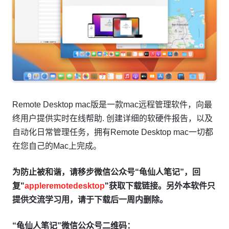
Remote Desktop mac版是一款mac远程管理软件，向最
终用户提供实时在线帮助. 创建详细的软硬件报告，以及
自动化日常管理任务，拥有Remote Desktop mac一切都
在您自己的Mac上完成。
为防止被和谐，请移步微信公众号“龟仙人笔记”，回
复"
appleremotedesktop
"获取下载链接。另外本软件只
提供交流学习用，请于下载后一周内删除。
“龟仙人笔记”微信公众号二维码：