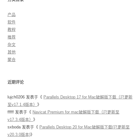
产品
软件
教程
推荐
杂文
其他
聚合
近期评论
lujch0206
发表于《
Parallels Desktop 17 for Mac破解版下载（已更新
至v17.1.4版本）
》
fffff
发表于《
Navicat Premium for mac破解版下载（已更新至
v17.3.4版本）
》
sxboda
发表于《
Parallels Desktop 20 for Mac破解版下载(已更新至
v20.3.0版本)
》