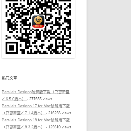
热门文章
Parallels Desktop破解版下载（已更新至
v16.5.0版本）
- 277655 views
Parallels Desktop 17 for Mac破解版下载
（已更新至v17.1.4版本）
- 216256 views
Parallels Desktop 18 for Mac破解版下载
（已更新至v18.3.2版本）
- 125610 views