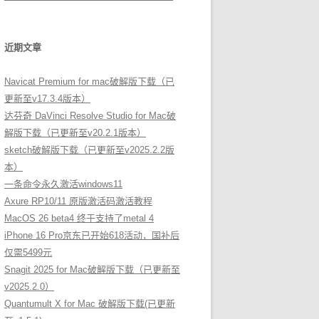
近期文章
Navicat Premium for mac破解版下载（已
更新至v17.3.4版本）
达芬奇 DaVinci Resolve Studio for Mac破
解版下载（已更新至v20.2.1版本）
sketch破解版下载（已更新至v2025.2.2版
本）
一条命令永久激活windows11
Axure RP10/11 原版激活码激活教程
MacOS 26 beta4 终于支持了metal 4
iPhone 16 Pro京东已开始618活动，国补后
仅需5499元
Snagit 2025 for Mac破解版下载（已更新至
v2025.2.0）
Quantumult X for Mac 破解版下载(已更新