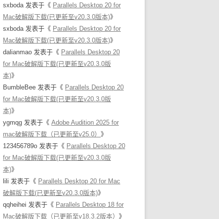
sxboda
发表于《
Parallels Desktop 20 for
Mac破解版下载(已更新至v20.3.0版本)
》
sxboda
发表于《
Parallels Desktop 20 for
Mac破解版下载(已更新至v20.3.0版本)
》
dalianmao
发表于《
Parallels Desktop 20
for Mac破解版下载(已更新至v20.3.0版
本)
》
BumbleBee
发表于《
Parallels Desktop 20
for Mac破解版下载(已更新至v20.3.0版
本)
》
ygmqg
发表于《
Adobe Audition 2025 for
mac破解版下载（已更新至v25.0）
》
123456789o
发表于《
Parallels Desktop 20
for Mac破解版下载(已更新至v20.3.0版
本)
》
lili
发表于《
Parallels Desktop 20 for Mac
破解版下载(已更新至v20.3.0版本)
》
qqheihei
发表于《
Parallels Desktop 18 for
Mac破解版下载（已更新至v18.3.2版本）
》