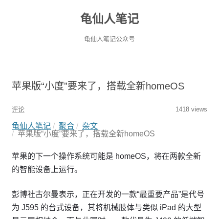
龟仙人笔记
龟仙人笔记公众号
苹果版“小度”要来了，搭载全新homeOS
评论
1418 views
龟仙人笔记
聚合
杂文
苹果版“小度”要来了，搭载全新homeOS
苹果的下一个操作系统可能是 homeOS，将在两款全新
的智能设备上运行。
彭博社古尔曼表示，正在开发的一款“最重要产品”是代号
为 J595 的台式设备，其将机械肢体与类似 iPad 的大型