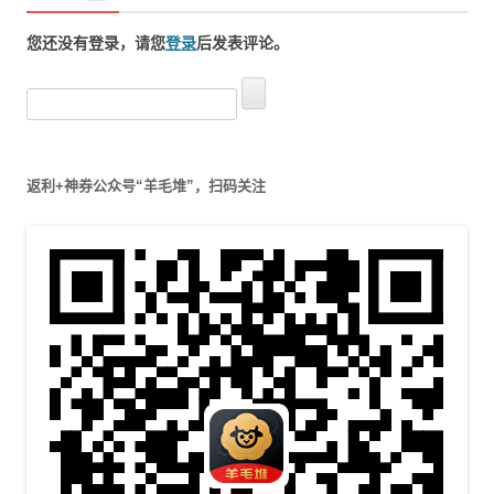
您还没有登录，请您
登录
后发表评论。
搜
索
：
返利+神券公众号“羊毛堆”，扫码关注