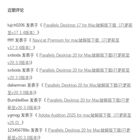
近期评论
lujch0206
发表于《
Parallels Desktop 17 for Mac破解版下载（已更新
至v17.1.4版本）
》
fffff
发表于《
Navicat Premium for mac破解版下载（已更新至
v17.3.4版本）
》
sxboda
发表于《
Parallels Desktop 20 for Mac破解版下载(已更新至
v20.3.0版本)
》
sxboda
发表于《
Parallels Desktop 20 for Mac破解版下载(已更新至
v20.3.0版本)
》
dalianmao
发表于《
Parallels Desktop 20 for Mac破解版下载(已更新
至v20.3.0版本)
》
BumbleBee
发表于《
Parallels Desktop 20 for Mac破解版下载(已更
新至v20.3.0版本)
》
ygmqg
发表于《
Adobe Audition 2025 for mac破解版下载（已更新至
v25.0）
》
123456789o
发表于《
Parallels Desktop 20 for Mac破解版下载(已更
新至v20.3.0版本)
》