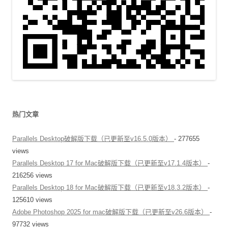
热门文章
Parallels Desktop破解版下载（已更新至v16.5.0版本）
- 277655
views
Parallels Desktop 17 for Mac破解版下载（已更新至v17.1.4版本）
-
216256 views
Parallels Desktop 18 for Mac破解版下载（已更新至v18.3.2版本）
-
125610 views
Adobe Photoshop 2025 for mac破解版下载（已更新至v26.6版本）
-
97732 views