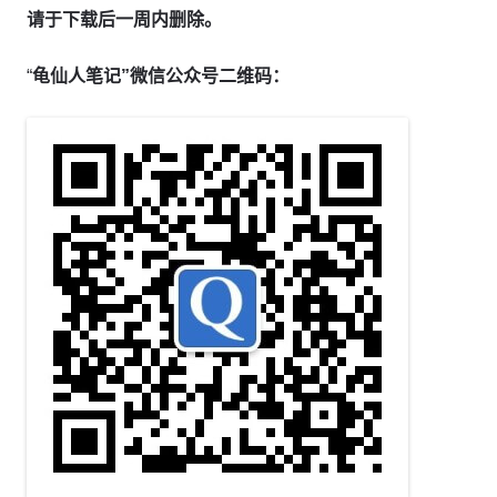
请于下载后一周内删除。
“
龟仙人笔记”微信公众号二维码：