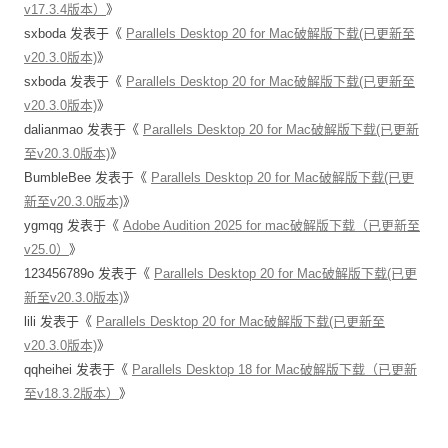
v17.3.4版本）
》
sxboda
发表于《
Parallels Desktop 20 for Mac破解版下载(已更新至
v20.3.0版本)
》
sxboda
发表于《
Parallels Desktop 20 for Mac破解版下载(已更新至
v20.3.0版本)
》
dalianmao
发表于《
Parallels Desktop 20 for Mac破解版下载(已更新
至v20.3.0版本)
》
BumbleBee
发表于《
Parallels Desktop 20 for Mac破解版下载(已更
新至v20.3.0版本)
》
ygmqg
发表于《
Adobe Audition 2025 for mac破解版下载（已更新至
v25.0）
》
123456789o
发表于《
Parallels Desktop 20 for Mac破解版下载(已更
新至v20.3.0版本)
》
lili
发表于《
Parallels Desktop 20 for Mac破解版下载(已更新至
v20.3.0版本)
》
qqheihei
发表于《
Parallels Desktop 18 for Mac破解版下载（已更新
至v18.3.2版本）
》