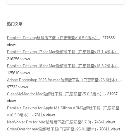
热门文章
Parallels Desktop破解版下载（已更新至v16.5.0版本）
- 277655
views
Parallels Desktop 17 for Mac破解版下载（已更新至v17.1.4版本）
-
216256 views
Parallels Desktop 18 for Mac破解版下载（已更新至v18.3.2版本）
-
125610 views
Adobe Photoshop 2025 for mac破解版下载（已更新至v26.6版本）
-
97732 views
CleanMyMac for Mac破解版下载（已更新至V5.0.5版本）
- 81967
views
Parallels Desktop for Apple M1 Silicon ARM破解版下载（已更新至
v16.5.0版本）
- 78114 views
NetWorker Pro for Mac破解版下载(已更新至8.7.0)
- 74541 views
CrossOver for mac破解版下载(已更新至v25.0.1版本)
- 70811 views