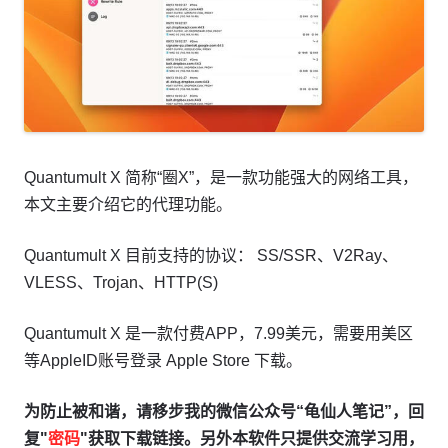
Quantumult X 简称“圈X”，是一款功能强大的网络工具，
本文主要介绍它的代理功能。
Quantumult X 目前支持的协议： SS/SSR、V2Ray、
VLESS、Trojan、HTTP(S)
Quantumult X 是一款付费APP，7.99美元，需要用美区
等AppleID账号登录 Apple Store 下载。
为防止被和谐，请移步我的微信公众号“龟仙人笔记”，回
复"
密码
"获取下载链接。另外本软件只提供交流学习用，