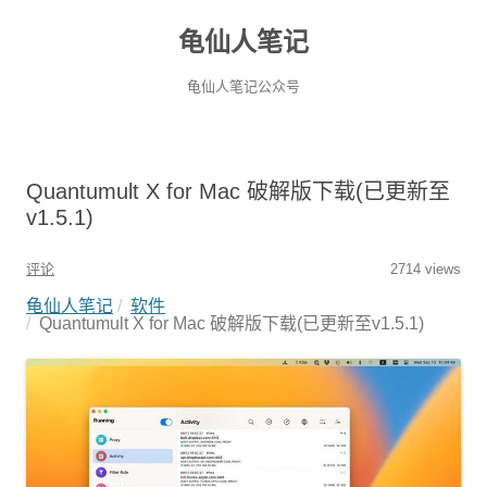
龟仙人笔记
龟仙人笔记公众号
Quantumult X for Mac 破解版下载(已更新至
v1.5.1)
评论
2714 views
龟仙人笔记
软件
Quantumult X for Mac 破解版下载(已更新至v1.5.1)