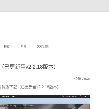
推荐
聚合
文章归档
杂文
下载（已更新至v2.2.18版本）
其他
4069 views
 mac破解版下载（已更新至v2.2.18版本）