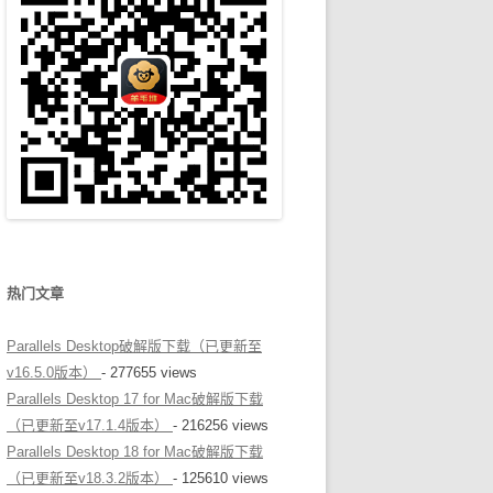
热门文章
Parallels Desktop破解版下载（已更新至
v16.5.0版本）
- 277655 views
Parallels Desktop 17 for Mac破解版下载
（已更新至v17.1.4版本）
- 216256 views
Parallels Desktop 18 for Mac破解版下载
（已更新至v18.3.2版本）
- 125610 views