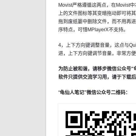
Movist严格遵循这两点，在Mov
上的文件图标等其变暗拖动即可将其
拖到废纸篓中删除文件，而不用再进
序特点，可惜MPlayerX不支持。
4，上下方向键调整音量，这点与Quick
进，上下方向键调节音量，非常方便
为防止被和谐，请移步微信公众号“
软件只提供交流学习用，请于下载后
“
龟仙人笔记”微信公众号二维码：