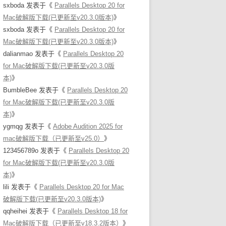
sxboda
发表于《
Parallels Desktop 20 for
Mac破解版下载(已更新至v20.3.0版本)
》
sxboda
发表于《
Parallels Desktop 20 for
Mac破解版下载(已更新至v20.3.0版本)
》
dalianmao
发表于《
Parallels Desktop 20
for Mac破解版下载(已更新至v20.3.0版
本)
》
BumbleBee
发表于《
Parallels Desktop 20
for Mac破解版下载(已更新至v20.3.0版
本)
》
ygmqg
发表于《
Adobe Audition 2025 for
mac破解版下载（已更新至v25.0）
》
123456789o
发表于《
Parallels Desktop 20
for Mac破解版下载(已更新至v20.3.0版
本)
》
lili
发表于《
Parallels Desktop 20 for Mac
破解版下载(已更新至v20.3.0版本)
》
qqheihei
发表于《
Parallels Desktop 18 for
Mac破解版下载（已更新至v18.3.2版本）
》