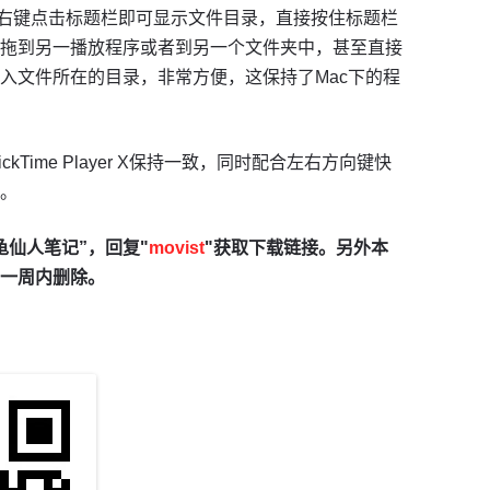
ist中右键点击标题栏即可显示文件目录，直接按住标题栏
拖到另一播放程序或者到另一个文件夹中，甚至直接
入文件所在的目录，非常方便，这保持了Mac下的程
Time Player X保持一致，同时配合左右方向键快
。
龟仙人笔记”，回复"
movist
"获取下载链接。另外本
一周内删除。