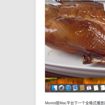
Movist是Mac平台下一个全格式播放器,