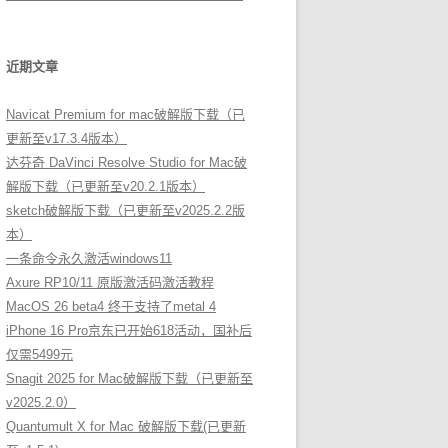
近期文章
Navicat Premium for mac破解版下载（已
更新至v17.3.4版本）
达芬奇 DaVinci Resolve Studio for Mac破
解版下载（已更新至v20.2.1版本）
sketch破解版下载（已更新至v2025.2.2版
本）
一条命令永久激活windows11
Axure RP10/11 原版激活码激活教程
MacOS 26 beta4 终于支持了metal 4
iPhone 16 Pro京东已开始618活动，国补后
仅需5499元
Snagit 2025 for Mac破解版下载（已更新至
v2025.2.0）
Quantumult X for Mac 破解版下载(已更新