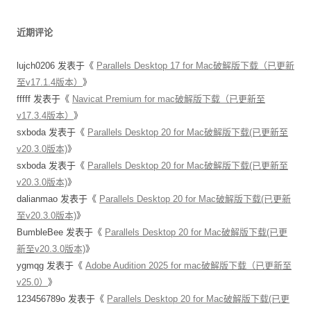
近期评论
lujch0206
发表于《
Parallels Desktop 17 for Mac破解版下载（已更新
至v17.1.4版本）
》
fffff
发表于《
Navicat Premium for mac破解版下载（已更新至
v17.3.4版本）
》
sxboda
发表于《
Parallels Desktop 20 for Mac破解版下载(已更新至
v20.3.0版本)
》
sxboda
发表于《
Parallels Desktop 20 for Mac破解版下载(已更新至
v20.3.0版本)
》
dalianmao
发表于《
Parallels Desktop 20 for Mac破解版下载(已更新
至v20.3.0版本)
》
BumbleBee
发表于《
Parallels Desktop 20 for Mac破解版下载(已更
新至v20.3.0版本)
》
ygmqg
发表于《
Adobe Audition 2025 for mac破解版下载（已更新至
v25.0）
》
123456789o
发表于《
Parallels Desktop 20 for Mac破解版下载(已更