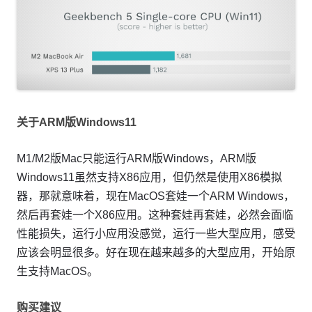
关于ARM版Windows11
M1/M2版Mac只能运行ARM版Windows，ARM版
Windows11虽然支持X86应用，但仍然是使用X86模拟
器，那就意味着，现在MacOS套娃一个ARM Windows，
然后再套娃一个X86应用。这种套娃再套娃，必然会面临
性能损失，运行小应用没感觉，运行一些大型应用，感受
应该会明显很多。好在现在越来越多的大型应用，开始原
生支持MacOS。
购买建议