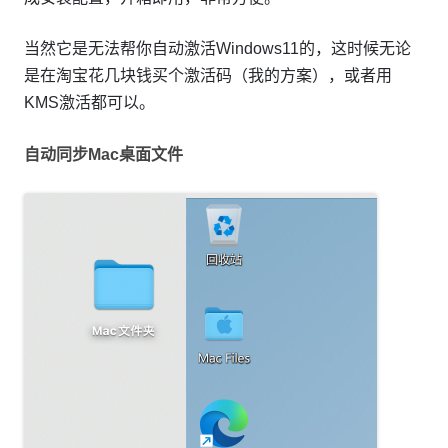
当然它是无法帮你自动激活Windows11的，这时候无论
是在淘宝花几块钱买个激活码（我的方案），或者用
KMS激活都可以。
自动同步Mac桌面文件