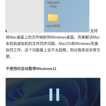
支持
将Mac桌面上的文件映射到Windows桌面，完美解决Mac
本机和虚拟机的文件同步问题，MacOS和Windows完美
协同工作，这个功能看上去不太起眼，但对我来说非常方
便。
不使用时自动暂停Windows11