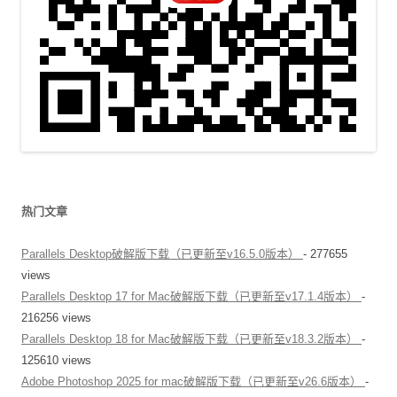
热门文章
Parallels Desktop破解版下载（已更新至v16.5.0版本）
- 277655
views
Parallels Desktop 17 for Mac破解版下载（已更新至v17.1.4版本）
-
216256 views
Parallels Desktop 18 for Mac破解版下载（已更新至v18.3.2版本）
-
125610 views
Adobe Photoshop 2025 for mac破解版下载（已更新至v26.6版本）
-