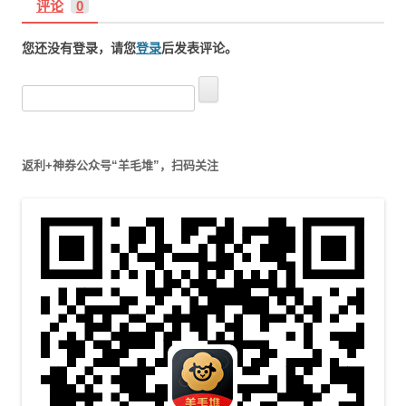
评论
0
您还没有登录，请您
登录
后发表评论。
搜
索
：
返利+神券公众号“羊毛堆”，扫码关注