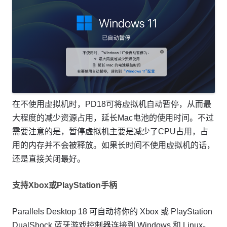
在不使用虚拟机时，PD18可将虚拟机自动暂停，从而最
大程度的减少资源占用，延长Mac电池的使用时间。不过
需要注意的是，暂停虚拟机主要是减少了CPU占用，占
用的内存并不会被释放。如果长时间不使用虚拟机的话，
还是直接关闭最好。
支持Xbox或PlayStation手柄
Parallels Desktop 18 可自动将你的 Xbox 或 PlayStation
DualShock 蓝牙游戏控制器连接到 Windows 和 Linux。