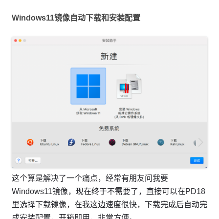
Windows11镜像自动下载和安装配置
这个算是解决了一个痛点，经常有朋友问我要
Windows11镜像，现在终于不需要了，直接可以在PD18
里选择下载镜像，在我这边速度很快，下载完成后自动完
成安装配置，开箱即用，非常方便。