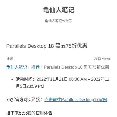
龟仙人笔记
龟仙人笔记公众号
Parallels Desktop 18 黑五75折优惠
评论
3912 views
龟仙人笔记
推荐
Parallels Desktop 18 黑五75折优惠
活动时间：2022年11月21日 00:00 AM – 2022年12
月5日23:59 PM
75折官方购买链接：
点击前往Parallels Desktop17官网
接下来说说我的使用体验