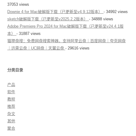
37053 views
Downie 4 for Mac破解版下载（已更新至v4.9.12版本）
- 34992 views
sketch破解版下载（已更新至v2025.2.2版本）
- 34888 views
Adobe Premiere Pro 2024 for Mac破解版下载（已更新至v24.4.1版
本）
- 31887 views
猫狸盘搜：免费网盘搜索神器，支持阿里云盘｜百度网盘｜夸克网盘
｜迅雷云盘｜UC网盘｜天翼云盘
- 29616 views
分类目录
产品
软件
教程
推荐
杂文
其他
聚合