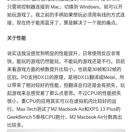
只需将控制器连接到 Mac，切换到 Windows，就可以开
始玩游戏了。我之前的手柄如果想玩必须用有线的方式连
接，现在终于能用蓝牙了，算是解决了一个我的痛点。
关于性能
说实话我没感觉到明显的性能提升，日常使用反应非常
快，能玩的游戏仍然能玩，不能玩的游戏还是不行。目前
来看游戏方面的帧数提升比较小，也就是30帧和32帧的
区别。PD支持DX11的原理，是将DX11翻译成Metal，所
以带来了相对较好的性能，但翻译总归还是会有损失，玩
起游戏来总感觉差了那么点意思。不过CPU的性能损失
很小，重CPU的应用其实可以在虚拟机内比较好的运
行。Max Tech测试了M2 Macbook Air和XPS 13 Plus的
GeekBench 5单核CPU跑分，M2 Macbook Air分数高出
比较多。