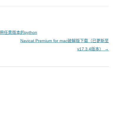
和使用任意版本的python
Navicat Premium for mac破解版下载（已更新至
v17.3.4版本）
→