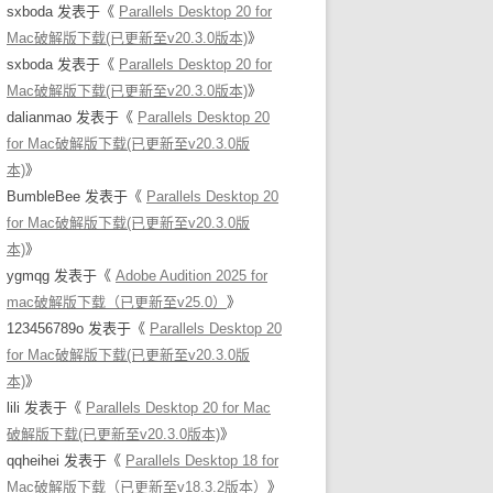
sxboda
发表于《
Parallels Desktop 20 for
Mac破解版下载(已更新至v20.3.0版本)
》
sxboda
发表于《
Parallels Desktop 20 for
Mac破解版下载(已更新至v20.3.0版本)
》
dalianmao
发表于《
Parallels Desktop 20
for Mac破解版下载(已更新至v20.3.0版
本)
》
BumbleBee
发表于《
Parallels Desktop 20
for Mac破解版下载(已更新至v20.3.0版
本)
》
ygmqg
发表于《
Adobe Audition 2025 for
mac破解版下载（已更新至v25.0）
》
123456789o
发表于《
Parallels Desktop 20
for Mac破解版下载(已更新至v20.3.0版
本)
》
lili
发表于《
Parallels Desktop 20 for Mac
破解版下载(已更新至v20.3.0版本)
》
qqheihei
发表于《
Parallels Desktop 18 for
Mac破解版下载（已更新至v18.3.2版本）
》