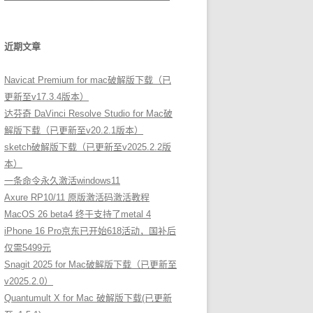
近期文章
Navicat Premium for mac破解版下载（已
更新至v17.3.4版本）
达芬奇 DaVinci Resolve Studio for Mac破
解版下载（已更新至v20.2.1版本）
sketch破解版下载（已更新至v2025.2.2版
本）
一条命令永久激活windows11
Axure RP10/11 原版激活码激活教程
MacOS 26 beta4 终于支持了metal 4
iPhone 16 Pro京东已开始618活动，国补后
仅需5499元
Snagit 2025 for Mac破解版下载（已更新至
v2025.2.0）
Quantumult X for Mac 破解版下载(已更新