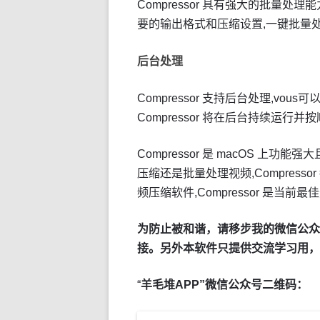
Compressor 具有强大的批量处理
要的输出格式和压缩设置,一键批量
后台处理
Compressor 支持后台处理,v
Compressor 将在后台持续运
Compressor 是 macOS 
压缩还是批量处理视频,Compres
频压缩软件,Compressor 是当前最
为防止被和谐，请移步我的微信公众号
接。另外本软件只提供交流学习用，
“
羊毛堆APP”微信公众号二维码：