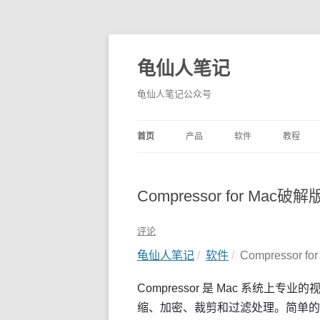
龟仙人笔记
龟仙人笔记公众号
首页
产品
软件
教程
Compressor for Ma
评论
龟仙人笔记
软件
Compressor
Compressor 是 Mac 系统
缩、加密、裁剪和过滤处理。简单的工作