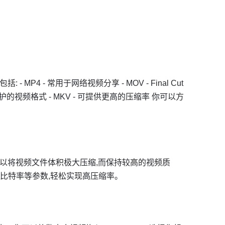
 - MP4 - 常用于网络视频分享 - MOV - Final Cut
RM保护的视频格式 - MKV - 可提供更高的压缩率 你可以方
技术,可以将视频文件体积极大压缩,而保持较高的视频质
比特率等参数,轻松实现高压缩率。