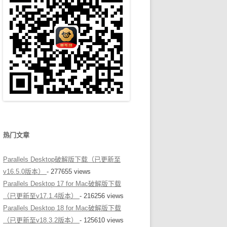
热门文章
Parallels Desktop破解版下载（已更新至
v16.5.0版本）
- 277655 views
Parallels Desktop 17 for Mac破解版下载
（已更新至v17.1.4版本）
- 216256 views
Parallels Desktop 18 for Mac破解版下载
（已更新至v18.3.2版本）
- 125610 views