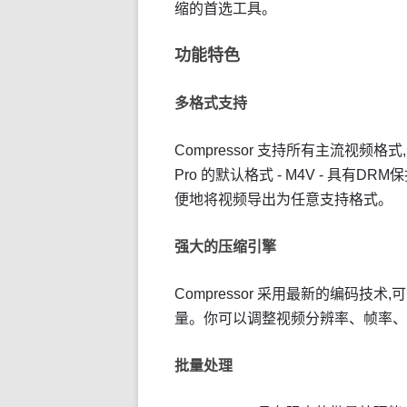
缩的首选工具。
功能特色
多格式支持
Compressor 支持所有主流视频格式,包括:
Pro 的默认格式 - M4V - 具有D
便地将视频导出为任意支持格式。
强大的压缩引擎
Compressor 采用最新的编码
量。你可以调整视频分辨率、帧率、
批量处理