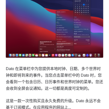
Dato 在菜单栏中为您提供本地时钟、日期、多个世界时
钟和即将到来的事件。当您点击菜单栏中的 Dato 时，您
会看到一个包含日历、日历事件和世界时钟的菜单。您还
会收到全屏会议通知。这一切都是高度可定制的。
这是一款一次性购买且永久免费的升级。Dato 永远不会
基于订阅模式。在应用程序的网站上...