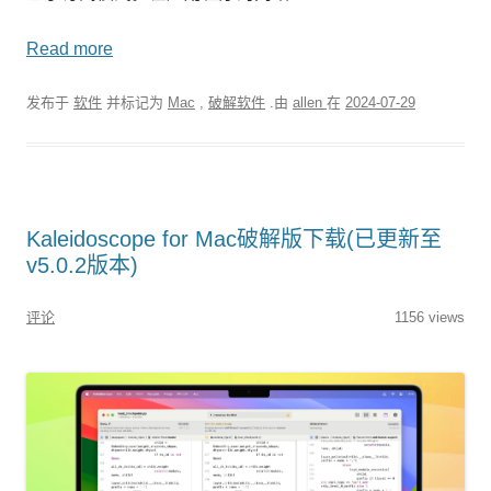
Read more
发布于
软件
并标记为
Mac
,
破解软件
.由
allen
在
2024-07-29
Kaleidoscope for Mac破解版下载(已更新至
v5.0.2版本)
评论
1156 views