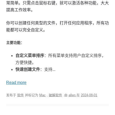
常简单。只需点击鼠标右键，就可以激活各种功能，大大
提高工作效率。
你可以创建任何类型的文件，打开任何应用程序，所有功
能都可以完全自定义。
主要功能：
自定义菜单排序
：所有菜单支持用户自定义排序，
方便快捷。
快速创建文件
：支持...
Read more
发布于
软件
并标记为
Mac
,
破解软件
.由
allen
在
2024-08-01