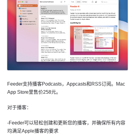
Feeder支持播客Podcasts，Appcasts和RSS订阅。Mac
App Store里售价258元。
对于播客：
-Feeder可以轻松创建和更新您的播客，并确保所有内容
均满足Apple播客的要求