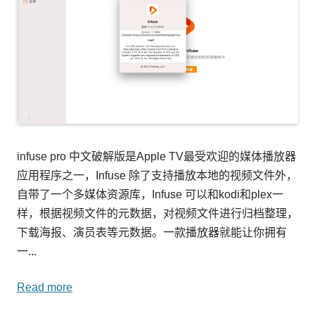
infuse pro 中文破解版是Apple TV最受欢迎的媒体播放器
应用程序之一，Infuse 除了支持播放本地的视频文件外，
自带了一个多媒体资源库，Infuse 可以和kodi和plex一
样，根据视频文件的元数据，对视频文件进行归档整理，
下载海报、演员表等元数据。一款播放器就能让你拥有
一...
Read more