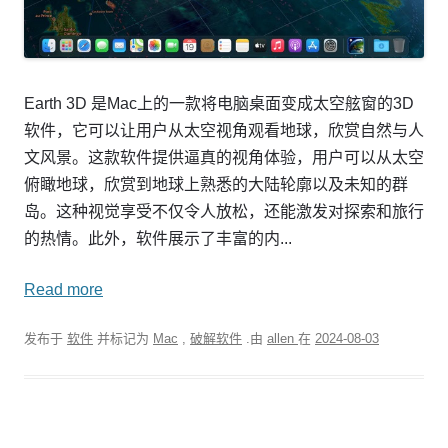
Earth 3D 是Mac上的一款将电脑桌面变成太空舷窗的3D
软件，它可以让用户从太空视角观看地球，欣赏自然与人
文风景。这款软件提供逼真的视角体验，用户可以从太空
俯瞰地球，欣赏到地球上熟悉的大陆轮廓以及未知的群
岛。这种视觉享受不仅令人放松，还能激发对探索和旅行
的热情。此外，软件展示了丰富的内...
Read more
发布于
软件
并标记为
Mac
,
破解软件
.由
allen
在
2024-08-03