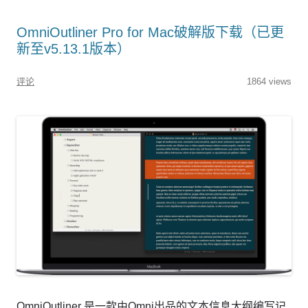
OmniOutliner Pro for Mac破解版下载（已更
新至v5.13.1版本）
评论
1864 views
OmniOutliner 是一款由Omni出品的文本信息大纲编写记