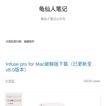
龟仙人笔记
龟仙人笔记公众号
分类标签归档：
破解软件
Infuse pro for Mac破解版下载（已更新至
v8.0版本）
9 评论
24118 views