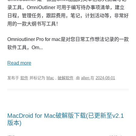
录工具，OmniOutliner 可用于编写待办事项清单，建立
日程，管理任务，跟踪费用，笔记，计划活动等，非常好
用的一款大纲书写工具！
Omnioutliner Pro for mac是对您日常工作想法记录的一款
软件工具，Om...
Read more
发布于
软件
并标记为
Mac
,
破解软件
.由
allen
在
2024-08-01
MacDroid for Mac破解版下载(已更新至v2.1
版本)