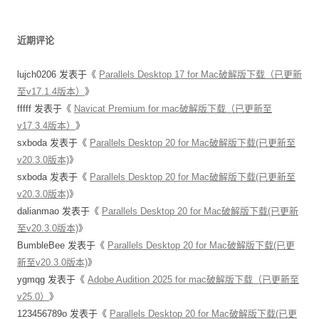
近期评论
lujch0206
发表于《
Parallels Desktop 17 for Mac破解版下载（已更新
至v17.1.4版本）
》
fffff
发表于《
Navicat Premium for mac破解版下载（已更新至
v17.3.4版本）
》
sxboda
发表于《
Parallels Desktop 20 for Mac破解版下载(已更新至
v20.3.0版本)
》
sxboda
发表于《
Parallels Desktop 20 for Mac破解版下载(已更新至
v20.3.0版本)
》
dalianmao
发表于《
Parallels Desktop 20 for Mac破解版下载(已更新
至v20.3.0版本)
》
BumbleBee
发表于《
Parallels Desktop 20 for Mac破解版下载(已更
新至v20.3.0版本)
》
ygmqg
发表于《
Adobe Audition 2025 for mac破解版下载（已更新至
v25.0）
》
123456789o
发表于《
Parallels Desktop 20 for Mac破解版下载(已更