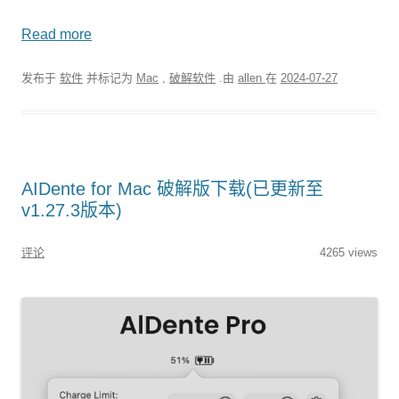
Read more
发布于
软件
并标记为
Mac
,
破解软件
.由
allen
在
2024-07-27
AIDente for Mac 破解版下载(已更新至
v1.27.3版本)
评论
4265 views