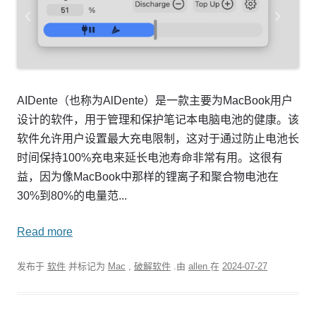
AIDente（也称为AlDente）是一款主要为MacBook用户
设计的软件，用于管理和保护笔记本电脑电池的健康。该
软件允许用户设置最大充电限制，这对于通过防止电池长
时间保持100%充电来延长电池寿命非常有用。这很有
益，因为像MacBook中那样的锂离子和聚合物电池在
30%到80%的电量范...
Read more
发布于
软件
并标记为
Mac
,
破解软件
.由
allen
在
2024-07-27