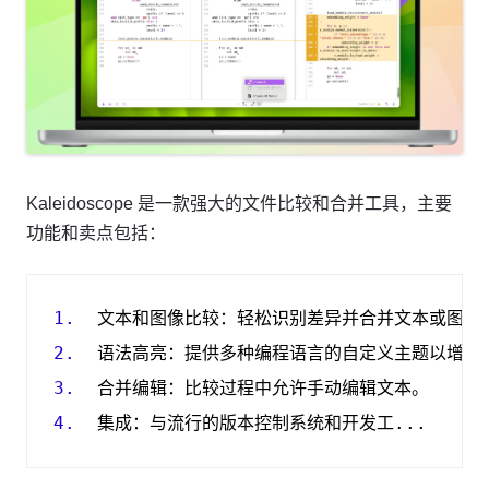
Kaleidoscope 是一款强大的文件比较和合并工具，主要
功能和卖点包括：
1.
文本和图像比较
：
轻松识别差异并合并文本或图像
2.
语法高亮
：
提供多种编程语言的自定义主题以增强
3.
合并编辑
：
比较过程中允许手动编辑文本
。
4.
集成
：
与流行的版本控制系统和开发工...