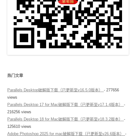
热门文章
Parallels Desktop破解版下载（已更新至v16.5.0版本）
- 277656
views
Parallels Desktop 17 for Mac破解版下载（已更新至v17.1.4版本）
-
216256 views
Parallels Desktop 18 for Mac破解版下载（已更新至v18.3.2版本）
-
125610 views
Adobe Photoshop 2025 for mac破解版下载（已更新至v26.6版本）
-