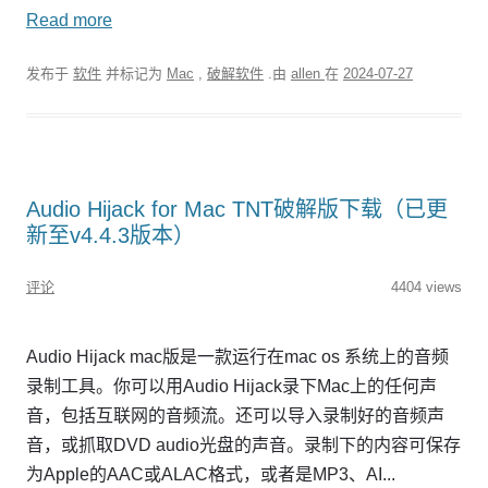
Read more
发布于
软件
并标记为
Mac
,
破解软件
.由
allen
在
2024-07-27
Audio Hijack for Mac TNT破解版下载（已更
新至v4.4.3版本）
评论
4404 views
Audio Hijack mac版是一款运行在mac os 系统上的音频
录制工具。你可以用Audio Hijack录下Mac上的任何声
音，包括互联网的音频流。还可以导入录制好的音频声
音，或抓取DVD audio光盘的声音。录制下的内容可保存
为Apple的AAC或ALAC格式，或者是MP3、AI...