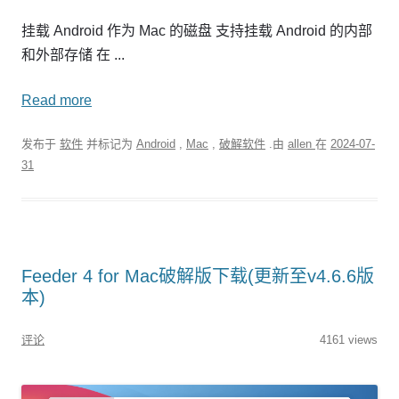
挂载 Android 作为 Mac 的磁盘 支持挂载 Android 的内部
和外部存储 在 ...
Read more
发布于
软件
并标记为
Android
,
Mac
,
破解软件
.由
allen
在
2024-07-
31
Feeder 4 for Mac破解版下载(更新至v4.6.6版
本)
评论
4161 views