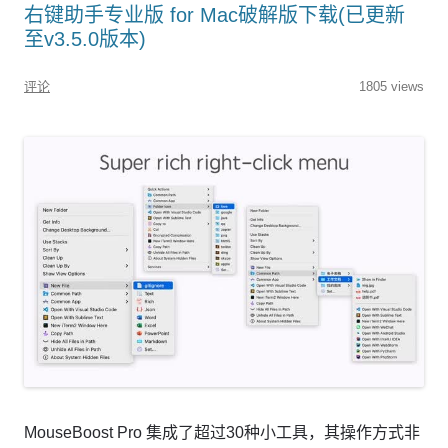
右键助手专业版 for Mac破解版下载(已更新
至v3.5.0版本)
评论
1805 views
MouseBoost Pro 集成了超过30种小工具，其操作方式非