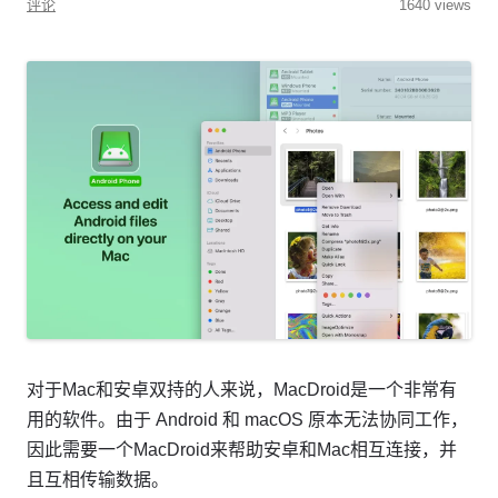
评论
1640 views
对于Mac和安卓双持的人来说，MacDroid是一个非常有
用的软件。由于 Android 和 macOS 原本无法协同工作，
因此需要一个MacDroid来帮助安卓和Mac相互连接，并
且互相传输数据。