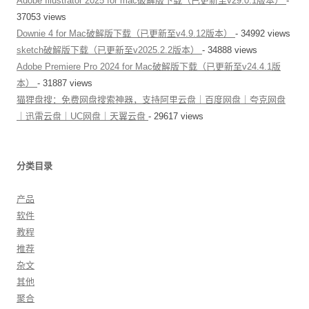
Adobe Illustrator 2025 for mac破解版下载（已更新至v29.0.1版本）
-
37053 views
Downie 4 for Mac破解版下载（已更新至v4.9.12版本）
- 34992 views
sketch破解版下载（已更新至v2025.2.2版本）
- 34888 views
Adobe Premiere Pro 2024 for Mac破解版下载（已更新至v24.4.1版
本）
- 31887 views
猫狸盘搜：免费网盘搜索神器，支持阿里云盘｜百度网盘｜夸克网盘
｜迅雷云盘｜UC网盘｜天翼云盘
- 29617 views
分类目录
产品
软件
教程
推荐
杂文
其他
聚合