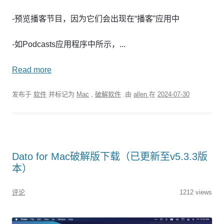
-预览播客节目，因为它们会出现在“播客”应用中
-如Podcasts应用程序中所示，...
Read more
发布于
软件
并标记为
Mac
,
破解软件
.由
allen
在
2024-07-30
Dato for Mac破解版下载（已更新至v5.3.3版
本）
评论
1212 views