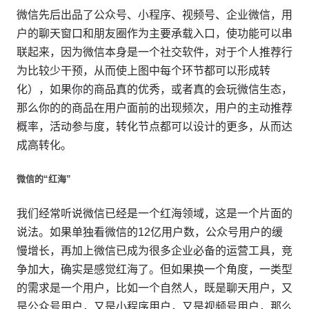
微信先后出品了公众号、小程序、视频号、企业微信，用
户的聊天窗口和朋友圈作为主要承载入口，使功能可以串
联起来，因为微信本身是一个社交软件，对于个人推荐行
为比较少干预，从而使上图中每个环节都可以形成转
化），如果你的商品真的优秀，或者真的会玩微信生态，
那么你的的商品在用户面前的出现频次，用户的主动推荐
概率，活动参与度，转化节点都可以设计的更多，从而达
成高转化。
微信的“红海”
我们经常听说微信已经是一个红海领域，这是一个片面的
说法。如果单独看微信的12亿用户数，公众号用户的缓
慢增长，再加上微信已成为很多企业必备的运营工具，竞
争加大，确实是感觉红海了。但如果换一个角度，一类型
的需求是一个用户，比如一个自然人，既是聊天用户，又
是公众号用户，又是小程序用户，又是视频号用户，那么