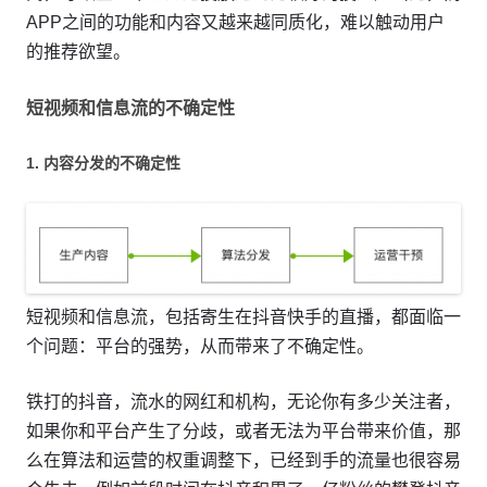
APP之间的功能和内容又越来越同质化，难以触动用户
的推荐欲望。
短视频和信息流的不确定性
1. 内容分发的不确定性
短视频和信息流，包括寄生在抖音快手的直播，都面临一
个问题：平台的强势，从而带来了不确定性。
铁打的抖音，流水的网红和机构，无论你有多少关注者，
如果你和平台产生了分歧，或者无法为平台带来价值，那
么在算法和运营的权重调整下，已经到手的流量也很容易