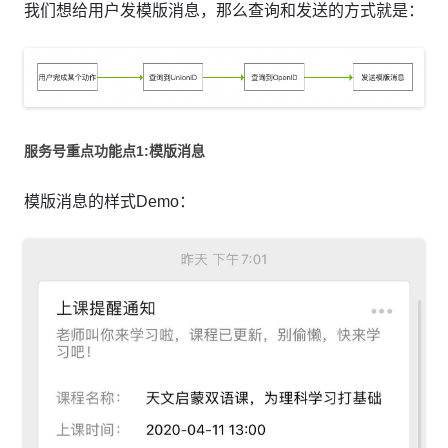
我们想给用户发模版消息，那么查询和发送的方式就是：
服务号重点功能点1:模版消息
模版消息的样式Demo：