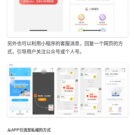
另外也可以利用小程序的客服消息，回复一个网页的方
式，引导用户关注公众号或个人号。
从APP引流至私域的方式