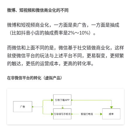
微博、短视频和微信商业化的不同
微博和短视频商业化，一方面是卖广告，一方面是抽成
（比如抖音小店的抽成费率是2%～10%）。
而微信和上面不同的是，微信基于社交链做商业化，这样
就使微信平台的玩法与上述平台不同，更易裂变，更频繁
的触达，更低的运营成本，更高的转化率。
在非微信平台的转化（虚拟产品）