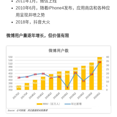
2011年1月，微信上线
2010年6月，随着iPhone4发布，应用商店和各种应
用呈现井喷之势
2018年，抖音大火
微博用户量逐年增长，但价值有限