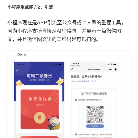
小程序重点能力2：引流
小程序现在是APP引流至公众号或个人号的重要工具，
因为小程序支持直接从APP唤醒，并展示一篇微信图
文，并且微信图文里的二维码是可以扫的。