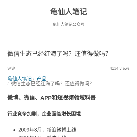
龟仙人笔记
龟仙人笔记公众号
微信生态已经红海了吗？还值得做吗？
评论
4134 views
龟仙人笔记
产品
微信生态已经红海了吗？还值得做吗？
微博、微信、APP和短视频领域科普
行业竞争加剧，企业面临增长困境
2009年8月，新浪微博上线