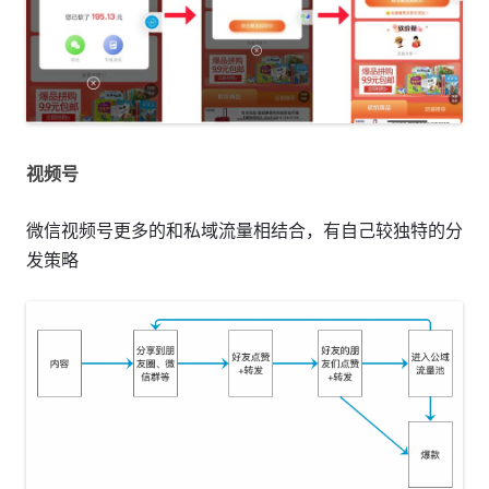
视频号
微信视频号更多的和私域流量相结合，有自己较独特的分
发策略