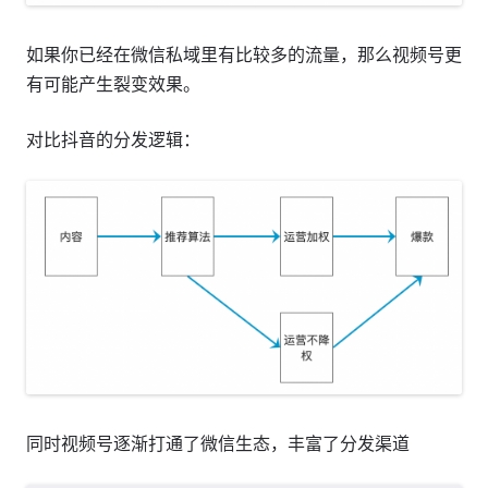
如果你已经在微信私域里有比较多的流量，那么视频号更
有可能产生裂变效果。
对比抖音的分发逻辑：
同时视频号逐渐打通了微信生态，丰富了分发渠道