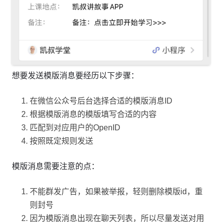
想要发送模版消息要经历以下步骤：
在微信公众号后台选择合适的模版消息ID
根据模版消息的模版填写合适的内容
匹配到对应用户的OpenID
按照既定规则发送
模版消息需要注意的点：
不能群发广告，如果被举报，轻则删除模版id，重
则封号
因为模版消息出现在聊天列表，所以尽量发送对用