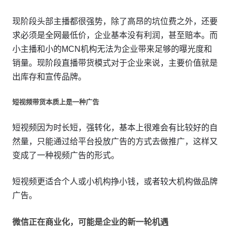
现阶段头部主播都很强势，除了高昂的坑位费之外，还要
求必须是全网最低价，企业基本没有利润，甚至赔本。而
小主播和小的MCN机构无法为企业带来足够的曝光度和
销量。现阶段直播带货模式对于企业来说，主要价值就是
出库存和宣传品牌。
短视频带货本质上是一种广告
短视频因为时长短，强转化，基本上很难会有比较好的自
然量，只能通过给平台投放广告的方式去做推广，这样又
变成了一种视频广告的形式。
短视频更适合个人或小机构挣小钱，或者较大机构做品牌
广告。
微信正在商业化，可能是企业的新一轮机遇