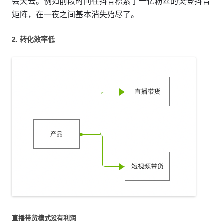
会失去。例如前段时间在抖音积累了一亿粉丝的樊登抖音
矩阵，在一夜之间基本消失殆尽了。
2. 转化效率低
直播带货模式没有利润