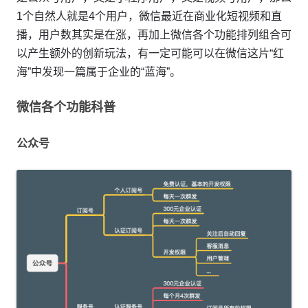
1个自然人就是4个用户，微信最近在商业化短视频和直
播，用户数其实是在涨，再加上微信各个功能排列组合可
以产生额外的创新玩法，有一定可能可以在微信这片“红
海”中发现一篇属于企业的“蓝海”。
微信各个功能科普
公众号