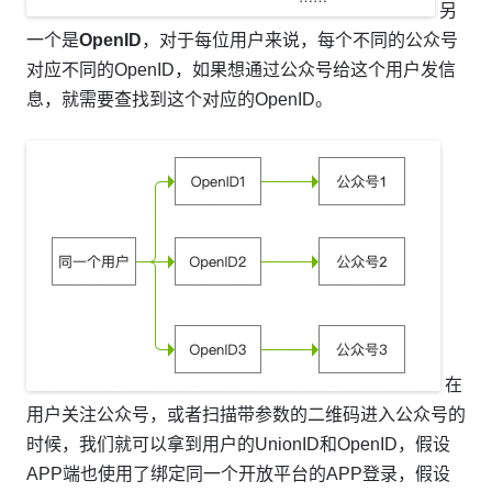
另
一个是
OpenID
，对于每位用户来说，每个不同的公众号
对应不同的OpenID，如果想通过公众号给这个用户发信
息，就需要查找到这个对应的OpenID。
在
用户关注公众号，或者扫描带参数的二维码进入公众号的
时候，我们就可以拿到用户的UnionID和OpenID，假设
APP端也使用了绑定同一个开放平台的APP登录，假设