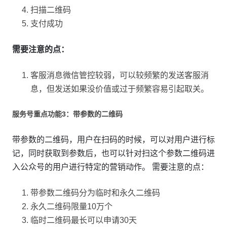
扫描二维码
支付成功
需要注意的点：
客服消息微信管控较弱，可以较频繁的发送客服消
息，但发送如果没价值或过于频繁容易引起取关。
服务号重点功能3：带参数的二维码
带参数的二维码，用户在扫码的时候，可以对用户进行标
记，同时获取到参数后，也可以针对扫这个参数二维码进
入公众号的用户进行特定的营销动作。 需要注意的点：
带参数二维码分为临时和永久二维码
永久二维码限量10万个
临时二维码最长可以申请30天