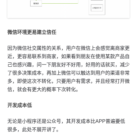
微信环境更易建立信任
因为微信社交属性的关系，用户在微信上会感觉离商家更
近，更容易联系到商家，如果看到朋友在使用某款产品自
己也感兴趣，问一下朋友好不好用，好用的话就买，减少
了很多决策成本，再加上微信可以触达到用户的渠道非常
多，即使这次不转化，只要用户有需求，并且经常打开微
信，就会有更大的概率下次转化。
开发成本低
无论是小程序还是公众号，其开发成本比APP普遍要低
很多，此处不展开讲了。