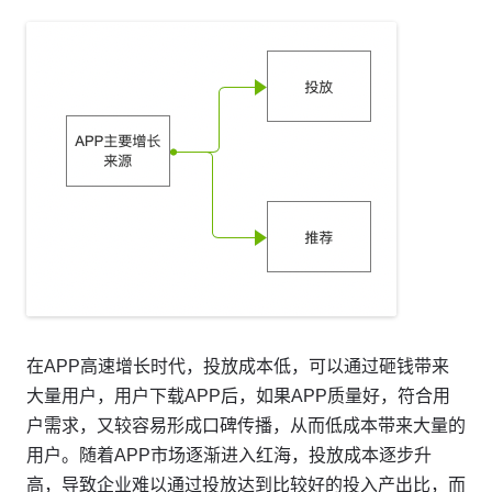
在APP高速增长时代，投放成本低，可以通过砸钱带来
大量用户，用户下载APP后，如果APP质量好，符合用
户需求，又较容易形成口碑传播，从而低成本带来大量的
用户。随着APP市场逐渐进入红海，投放成本逐步升
高，导致企业难以通过投放达到比较好的投入产出比，而