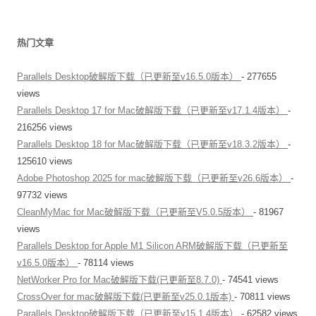
热门文章
Parallels Desktop破解版下载（已更新至v16.5.0版本）
- 277655
views
Parallels Desktop 17 for Mac破解版下载（已更新至v17.1.4版本）
-
216256 views
Parallels Desktop 18 for Mac破解版下载（已更新至v18.3.2版本）
-
125610 views
Adobe Photoshop 2025 for mac破解版下载（已更新至v26.6版本）
-
97732 views
CleanMyMac for Mac破解版下载（已更新至V5.0.5版本）
- 81967
views
Parallels Desktop for Apple M1 Silicon ARM破解版下载（已更新至
v16.5.0版本）
- 78114 views
NetWorker Pro for Mac破解版下载(已更新至8.7.0)
- 74541 views
CrossOver for mac破解版下载(已更新至v25.0.1版本)
- 70811 views
Parallels Desktop破解版下载（已更新至v15.1.4版本）
- 62582 views