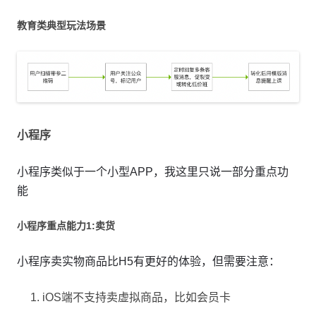
教育类典型玩法场景
小程序
小程序类似于一个小型APP，我这里只说一部分重点功
能
小程序重点能力1:卖货
小程序卖实物商品比H5有更好的体验，但需要注意：
iOS端不支持卖虚拟商品，比如会员卡