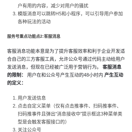
户有用的内容，减少对用户的骚扰
模版消息可以跳转H5和小程序，可以引导用户参加
各种玩法的活动
服务号重点功能点2:客服消息
客服消息功能本意是为了提升客服效率和利于企业开发适
合自己的三方客服工具，允许公众号通过代码主动给用户
发送消息，但现在已经被广泛用于营销行为。
客服消息
的限制：
用户在和公众号产生互动的48小时内
产生互动
的定义：
用户发送信息
点击自定义菜单（仅有点击推事件、扫码推事件、
扫码推事件且弹出“消息接收中”提示框这3种菜单类
型是会触发客服接口的）
关注公众号