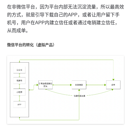
在非微信平台，因为平台内部无法沉淀流量，所以最高效
的方式，就是引导下载自己的APP，或者让用户留下手
机号，用户在APP内建立信任或者通过电销建立信任，
从而成单。
微信平台的转化（虚拟产品）