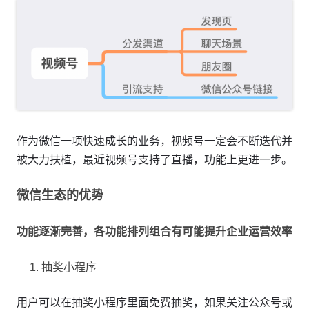
作为微信一项快速成长的业务，视频号一定会不断迭代并
被大力扶植，最近视频号支持了直播，功能上更进一步。
微信生态的优势
功能逐渐完善，各功能排列组合有可能提升企业运营效率
抽奖小程序
用户可以在抽奖小程序里面免费抽奖，如果关注公众号或