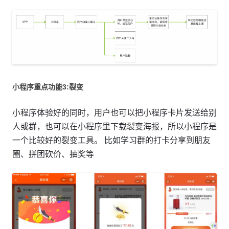
小程序重点功能3:裂变
小程序体验好的同时，用户也可以把小程序卡片发送给别
人或群，也可以在小程序里下载裂变海报，所以小程序是
一个比较好的裂变工具。 比如学习群的打卡分享到朋友
圈、拼团砍价、抽奖等