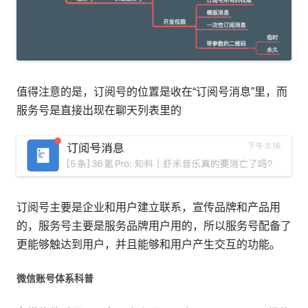
值得注意的是，订阅号的位置是收在“订阅号消息”里，而
服务号是直接出现在聊天列表里的
订阅号主要是企业和用户建立联系，宣传品牌和产品用
的，服务号主要是服务品牌用户用的，所以服务号配备了
更能够触达到用户，并且能够和用户产生交互的功能。
微信账号体系科普