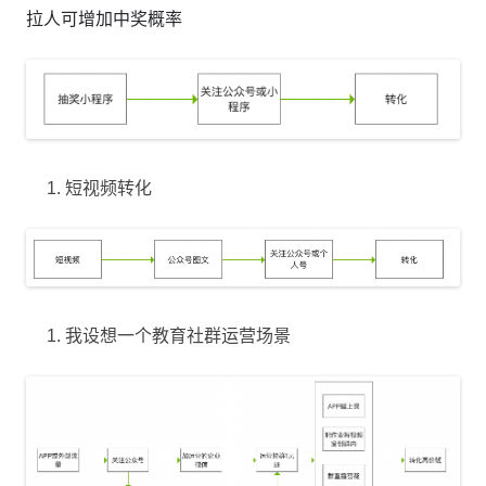
拉人可增加中奖概率
短视频转化
我设想一个教育社群运营场景