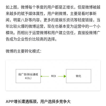
如上图，微博每个季度的用户都是正增长，但是微博被越
来越多的赋予媒体属性，用户刷微博，主要是看时事新
闻，明星八卦等内容，更多的是娱乐资讯等轻度链接，当
年比较火爆的微博运营，现在也基本变为运营中的一个小
模块。而相比于运营微博和用户建立信任，直接投微博广
告成为企业性价比较高的选择。
微博的主要转化模式：
APP增长遭遇瓶颈，用户选择多竞争大