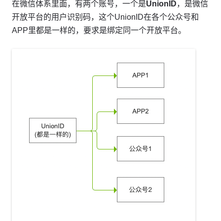
在微信体系里面，有两个账号，一个是
UnionID
，是微信
开放平台的用户识别码，这个UnionID在各个公众号和
APP里都是一样的，要求是绑定同一个开放平台。